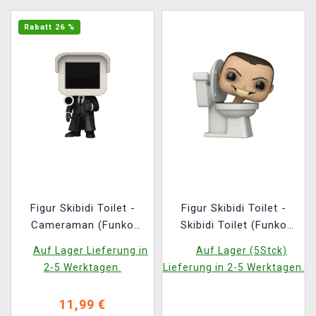
Rabatt 26 %
Figur Skibidi Toilet -
Figur Skibidi Toilet -
Cameraman (Funko
Skibidi Toilet (Funko
POP! Animation 1956)
POP! Animation 1957)
Auf Lager Lieferung in
Auf Lager (5Stck)
2-5 Werktagen.
Lieferung in 2-5 Werktagen.
11,99 €