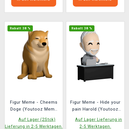
Rabatt 38 %
Rabatt 38 %
Figur Meme - Cheems
Figur Meme - Hide your
Doge (Youtooz Meme
pain Harold (Youtooz
30)
Meme 38)
Auf Lager (2Stck)
Auf Lager Lieferung in
Lieferung in 2-5 Werktagen.
2-5 Werktagen.