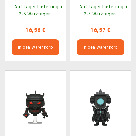
POP! Animation 2367)
(Funko POP! Animation
Auf Lager Lieferung in
Auf Lager Lieferung in
2366)
2-5 Werktagen.
2-5 Werktagen.
16,56 €
16,57 €
In den Warenkorb
In den Warenkorb