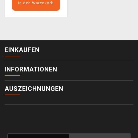
In den Warenkorb
EINKAUFEN
INFORMATIONEN
AUSZEICHNUNGEN