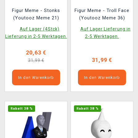
Figur Meme - Stonks
Figur Meme - Troll Face
(Youtooz Meme 21)
(Youtooz Meme 36)
Auf Lager (4Stck)
Auf Lager Lieferung in
Lieferung in 2-5 Werktagen.
2-5 Werktagen.
20,63 €
31,99 €
31,99 €
In den Warenkorb
In den Warenkorb
Rabatt 38 %
Rabatt 38 %