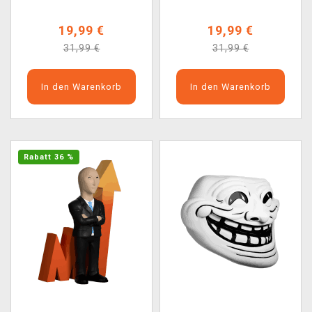
19,99 €
19,99 €
31,99 €
31,99 €
In den Warenkorb
In den Warenkorb
Rabatt 36 %