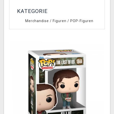
KATEGORIE
Merchandise
/
Figuren
/
POP-Figuren