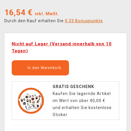
16,54
€
inkl. MwSt.
Durch den Kauf erhalten Sie
0,33 Bonuspunkte
Nicht auf Lager (Versand innerhalb von 10
Tagen)
In den Warenkorb
GRATIS GESCHENK
Kaufen Sie lagernde Artikel
im Wert von über 40,00 €
und erhalten Sie kostenlose
Sticker.