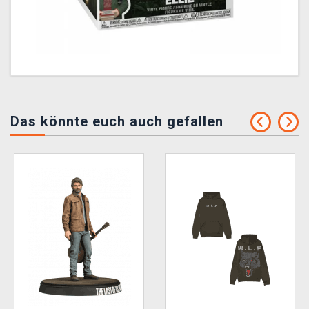
Das könnte euch auch gefallen