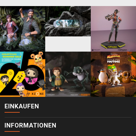
EINKAUFEN
INFORMATIONEN