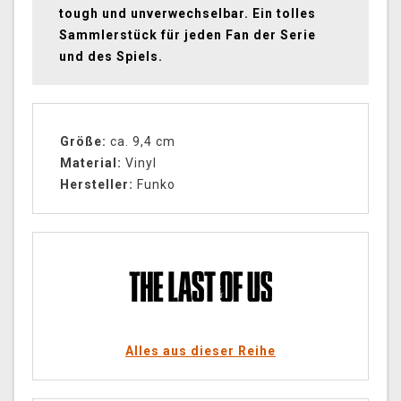
tough und unverwechselbar. Ein tolles
Sammlerstück für jeden Fan der Serie
und des Spiels.
Größe:
ca. 9,4 cm
Material:
Vinyl
Hersteller:
Funko
Alles aus dieser Reihe