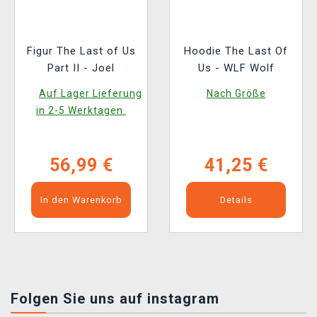
Figur The Last of Us
Hoodie The Last Of
Part II - Joel
Us - WLF Wolf
Auf Lager Lieferung
Nach Größe
in 2-5 Werktagen.
56,99 €
41,25 €
In den Warenkorb
Details
Folgen Sie uns auf instagram