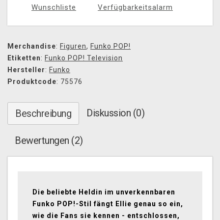
Wunschliste
Verfügbarkeitsalarm
Merchandise
:
Figuren
,
Funko POP!
Etiketten
:
Funko POP! Television
Hersteller
:
Funko
Produktcode
: 75576
Diskussion (0)
Beschreibung
Bewertungen (2)
Die beliebte Heldin im unverkennbaren
Funko POP!-Stil fängt Ellie genau so ein,
wie die Fans sie kennen - entschlossen,