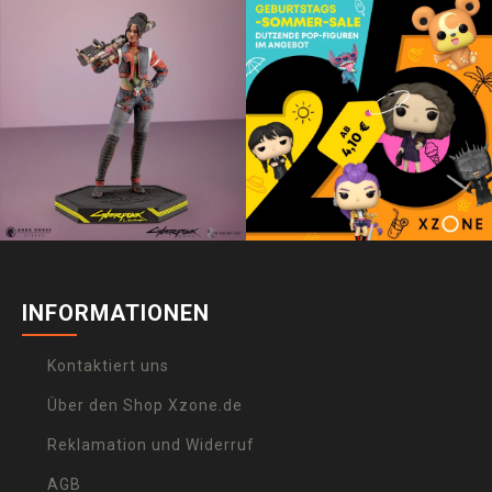
INFORMATIONEN
Kontaktiert uns
Über den Shop Xzone.de
Reklamation und Widerruf
AGB