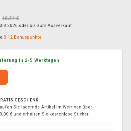
16,54 €
 30.8.2026 oder bis zum Ausverkauf
ie
0,12 Bonuspunkte
eferung in 2-5 Werktagen.
b
RATIS GESCHENK
aufen Sie lagernde Artikel im Wert von über
0,00 € und erhalten Sie kostenlose Sticker.