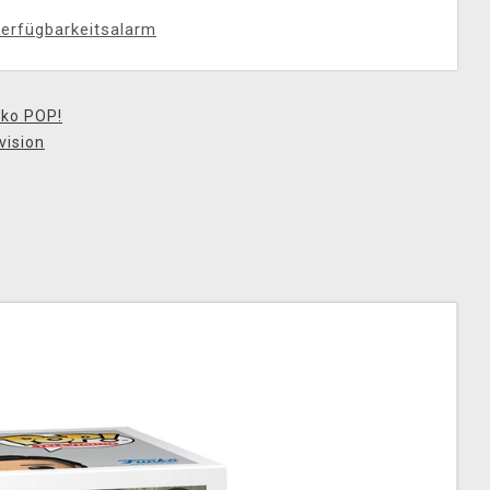
erfügbarkeitsalarm
ko POP!
vision