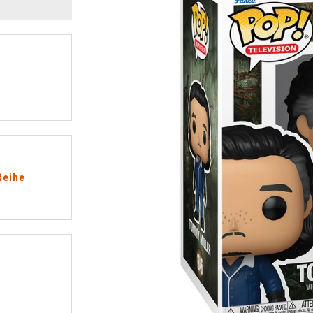
Reihe