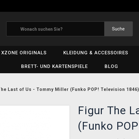
Suche
XZONE ORIGINALS
KLEIDUNG & ACCESSOIRES
BRETT- UND KARTENSPIELE
BLOG
The Last of Us - Tommy Miller (Funko POP! Television 1846
Figur The L
(Funko POP!