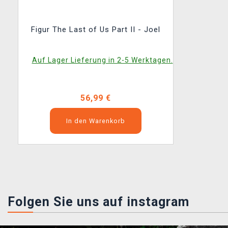
Figur The Last of Us Part II - Joel
Auf Lager Lieferung in 2-5 Werktagen.
56,99 €
In den Warenkorb
Folgen Sie uns auf instagram