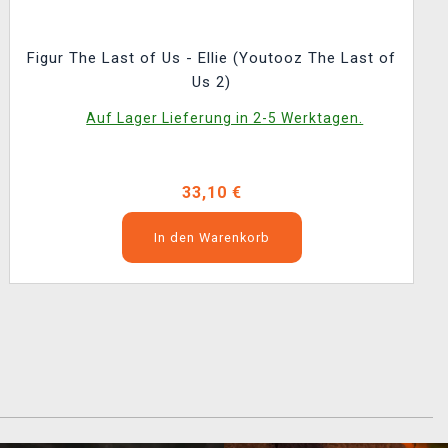
Figur The Last of Us - Ellie (Youtooz The Last of
Us 2)
Auf Lager Lieferung in 2-5 Werktagen.
33,10 €
In den Warenkorb