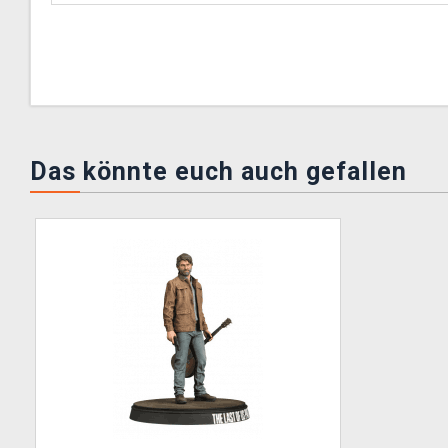
Das könnte euch auch gefallen