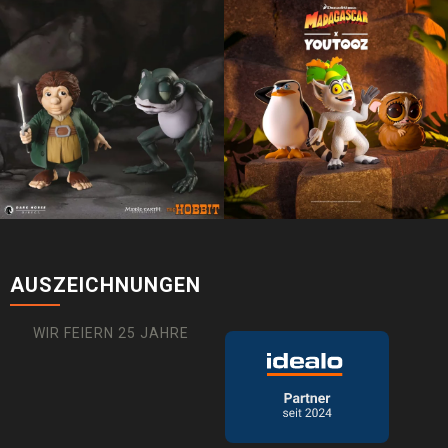
AUSZEICHNUNGEN
WIR FEIERN 25 JAHRE