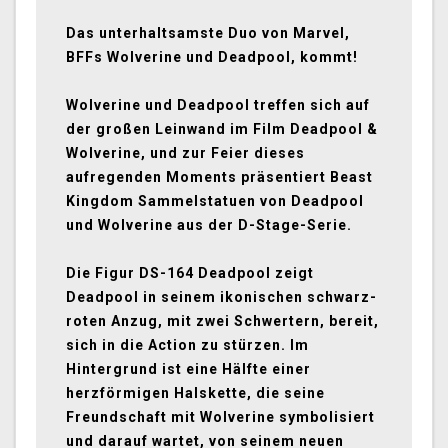
Das unterhaltsamste Duo von Marvel,
BFFs Wolverine und Deadpool, kommt!
Wolverine und Deadpool treffen sich auf
der großen Leinwand im Film Deadpool &
Wolverine, und zur Feier dieses
aufregenden Moments präsentiert Beast
Kingdom Sammelstatuen von Deadpool
und Wolverine aus der D-Stage-Serie.
Die Figur DS-164 Deadpool zeigt
Deadpool in seinem ikonischen schwarz-
roten Anzug, mit zwei Schwertern, bereit,
sich in die Action zu stürzen. Im
Hintergrund ist eine Hälfte einer
herzförmigen Halskette, die seine
Freundschaft mit Wolverine symbolisiert
und darauf wartet, von seinem neuen