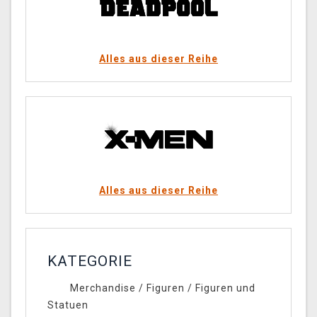
Alles aus dieser Reihe
Alles aus dieser Reihe
KATEGORIE
Merchandise
/
Figuren
/
Figuren und
Statuen