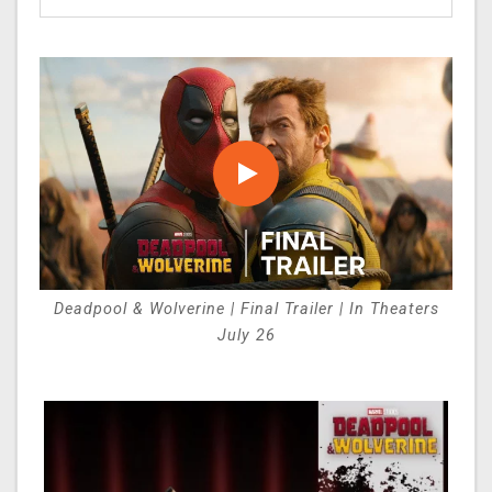
Deadpool & Wolverine | Final Trailer | In Theaters
July 26