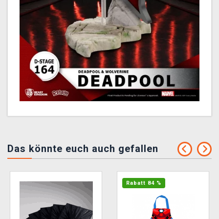
Das könnte euch auch gefallen
Rabatt 84 %