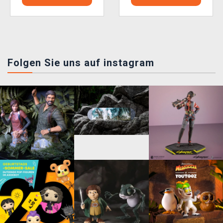
Folgen Sie uns auf instagram