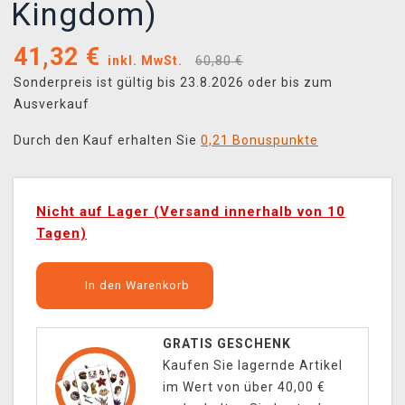
Kingdom)
41,32
€
inkl. MwSt.
60,80 €
Sonderpreis ist gültig bis 23.8.2026 oder bis zum
Ausverkauf
Durch den Kauf erhalten Sie
0,21 Bonuspunkte
Nicht auf Lager (Versand innerhalb von 10
Tagen)
In den Warenkorb
GRATIS GESCHENK
Kaufen Sie lagernde Artikel
im Wert von über 40,00 €