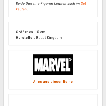
Beide Diorama-Figuren können auch im
Set
kaufen
.
Größe:
ca. 15 cm
Hersteller:
Beast Kingdom
Alles aus dieser Reihe