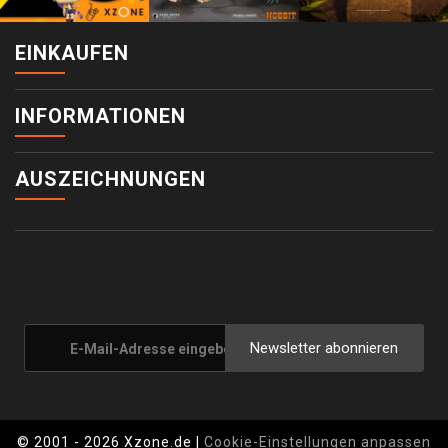
EINKAUFEN
INFORMATIONEN
AUSZEICHNUNGEN
Newsletter abonnieren
© 2001 - 2026 Xzone.de |
Cookie-Einstellungen anpassen