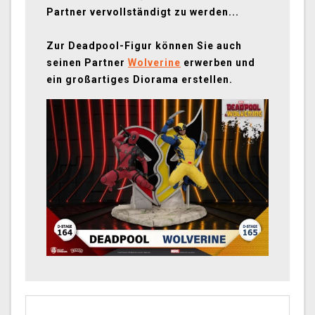
Partner vervollständigt zu werden...
Zur Deadpool-Figur können Sie auch
seinen Partner
Wolverine
erwerben und
ein großartiges Diorama erstellen.