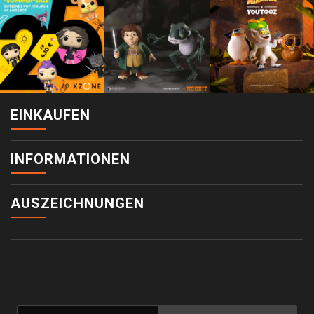
EINKAUFEN
INFORMATIONEN
AUSZEICHNUNGEN