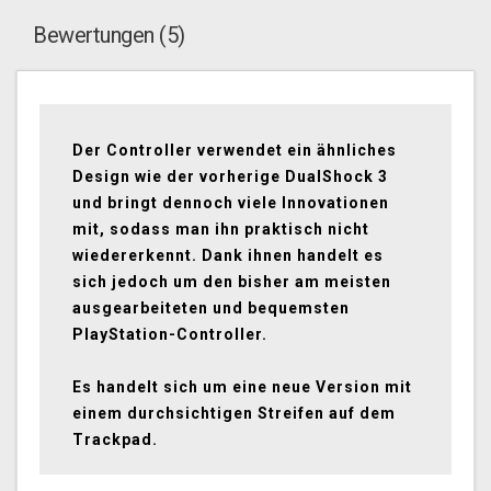
Bewertungen (5)
Der Controller verwendet ein ähnliches
Design wie der vorherige DualShock 3
und bringt dennoch viele Innovationen
mit, sodass man ihn praktisch nicht
wiedererkennt.
Dank ihnen handelt es
sich jedoch um den bisher am meisten
ausgearbeiteten und bequemsten
PlayStation-Controller.
Es handelt sich um eine neue Version mit
einem durchsichtigen Streifen auf dem
Trackpad.