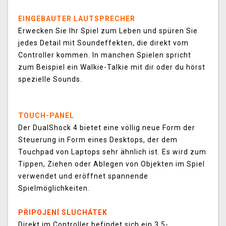
EINGEBAUTER LAUTSPRECHER
Erwecken Sie Ihr Spiel zum Leben und spüren Sie
jedes Detail mit Soundeffekten, die direkt vom
Controller kommen. In manchen Spielen spricht
zum Beispiel ein Walkie-Talkie mit dir oder du hörst
spezielle Sounds.
TOUCH-PANEL
Der DualShock 4 bietet eine völlig neue Form der
Steuerung in Form eines Desktops, der dem
Touchpad von Laptops sehr ähnlich ist. Es wird zum
Tippen, Ziehen oder Ablegen von Objekten im Spiel
verwendet und eröffnet spannende
Spielmöglichkeiten.
PŘIPOJENÍ SLUCHÁTEK
Direkt im Controller befindet sich ein 3,5-