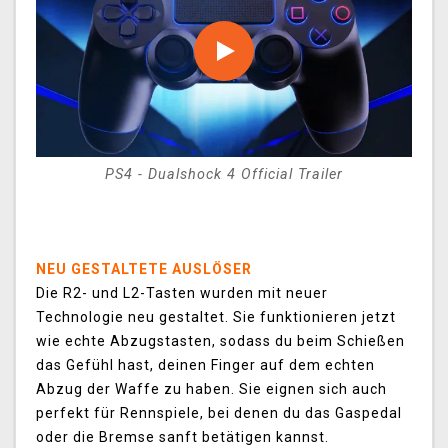
PS4 - Dualshock 4 Official Trailer
NEU GESTALTETE AUSLÖSER
Die R2- und L2-Tasten wurden mit neuer
Technologie neu gestaltet. Sie funktionieren jetzt
wie echte Abzugstasten, sodass du beim Schießen
das Gefühl hast, deinen Finger auf dem echten
Abzug der Waffe zu haben. Sie eignen sich auch
perfekt für Rennspiele, bei denen du das Gaspedal
oder die Bremse sanft betätigen kannst.