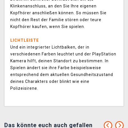
Klinkenanschluss, an den Sie Ihre eigenen
Kopfhörer anschließen können. So müssen Sie
nicht den Rest der Familie stören oder teure
Kopfhörer kaufen, wenn Sie spielen.
LICHTLEISTE
Und ein integrierter Lichtbalken, der in
verschiedenen Farben leuchtet und der PlayStation
Kamera hilft, deinen Standort zu bestimmen. In
Spielen ändert sie ihre Farbe beispielsweise
entsprechend dem aktuellen Gesundheitszustand
deines Charakters oder blinkt wie eine
Polizeisirene.
Das könnte euch auch gefallen