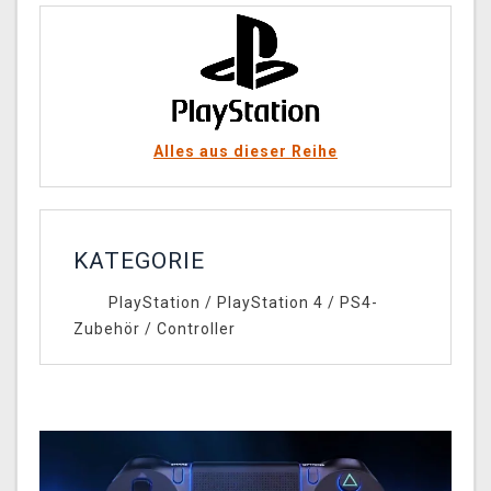
Alles aus dieser Reihe
KATEGORIE
PlayStation
/
PlayStation 4
/
PS4-
Zubehör
/
Controller