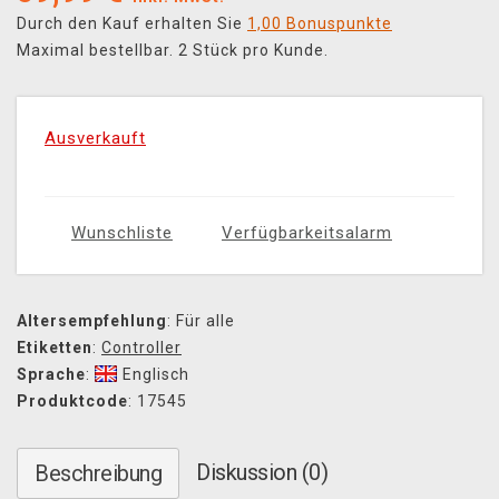
Durch den Kauf erhalten Sie
1,00 Bonuspunkte
Maximal bestellbar. 2 Stück pro Kunde.
Ausverkauft
Wunschliste
Verfügbarkeitsalarm
Altersempfehlung
: Für alle
Etiketten
:
Controller
Sprache
:
Englisch
Produktcode
: 17545
Diskussion (0)
Beschreibung