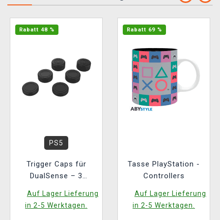
Rabatt 48 %
Rabatt 69 %
PS5
Trigger Caps für
Tasse PlayStation -
DualSense – 3
Controllers
verschiedene Größen
Auf Lager Lieferung
Auf Lager Lieferung
in 2-5 Werktagen.
in 2-5 Werktagen.