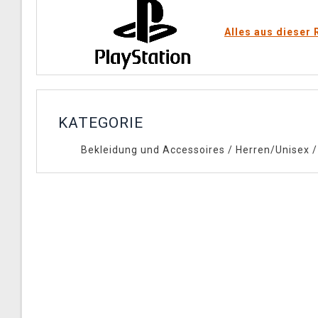
Alles aus dieser 
KATEGORIE
Bekleidung und Accessoires
/
Herren/Unisex