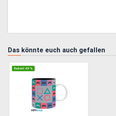
Das könnte euch auch gefallen
Rabatt 69 %