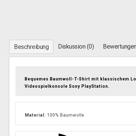
Diskussion (0)
Bewertungen
Beschreibung
Bequemes Baumwoll-T-Shirt mit klassischem L
Videospielkonsole Sony PlayStation.
Material:
100% Baumwolle