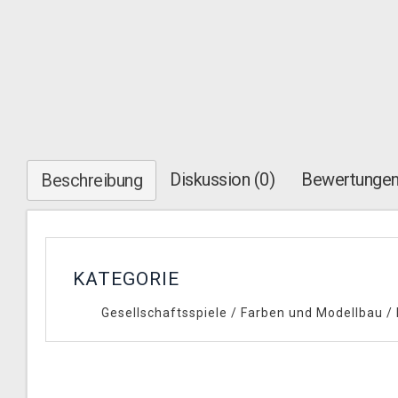
Diskussion (0)
Bewertungen
Beschreibung
KATEGORIE
Gesellschaftsspiele
/
Farben und Modellbau
/