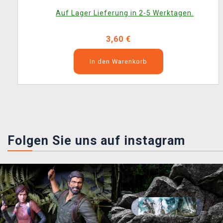
Auf Lager Lieferung in 2-5 Werktagen.
3,60 €
In den Warenkorb
Folgen Sie uns auf instagram