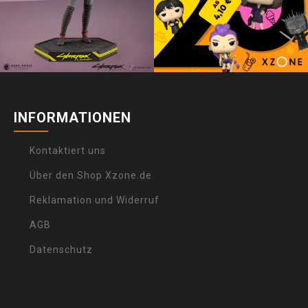
INFORMATIONEN
Kontaktiert uns
Über den Shop Xzone.de
Reklamation und Widerruf
AGB
Datenschutz