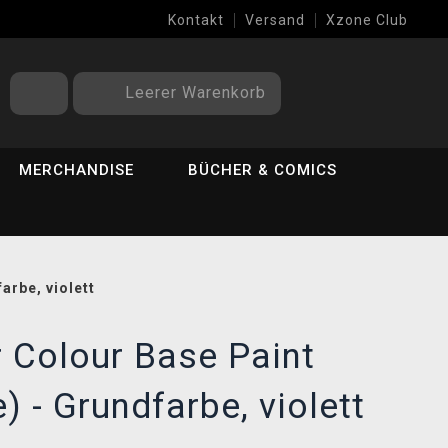
Kontakt
Versand
Xzone Club
Leerer Warenkorb
MERCHANDISE
BÜCHER & COMICS
arbe, violett
Colour Base Paint
) - Grundfarbe, violett