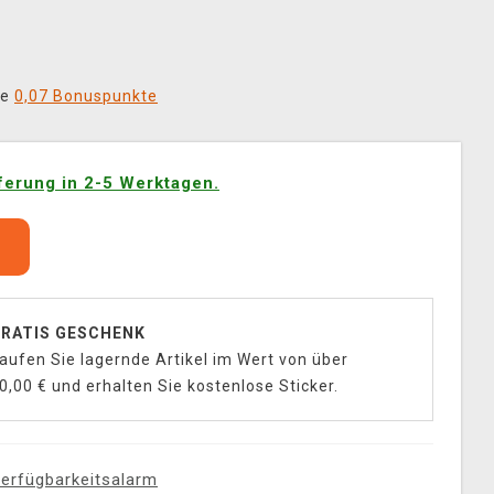
ie
0,07 Bonuspunkte
ferung in 2-5 Werktagen.
b
RATIS GESCHENK
aufen Sie lagernde Artikel im Wert von über
0,00 € und erhalten Sie kostenlose Sticker.
erfügbarkeitsalarm