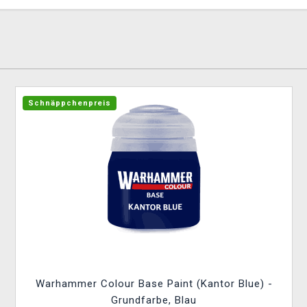
Schnäppchenpreis
Warhammer Colour Base Paint (Kantor Blue) -
Grundfarbe, Blau