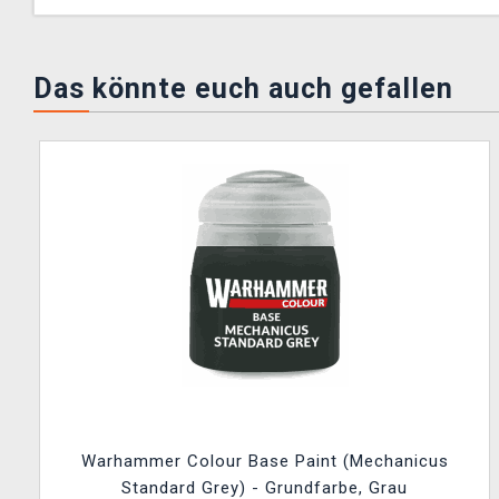
Das könnte euch auch gefallen
Warhammer Colour Base Paint (Mechanicus
Standard Grey) - Grundfarbe, Grau