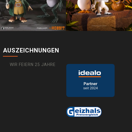
AUSZEICHNUNGEN
WIR FEIERN 25 JAHRE