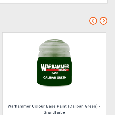
Warhammer Colour Base Paint (Caliban Green) -
Grundfarbe