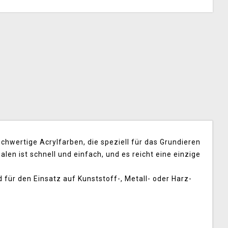
hwertige Acrylfarben, die speziell für das Grundieren
en ist schnell und einfach, und es reicht eine einzige
d für den Einsatz auf Kunststoff-, Metall- oder Harz-