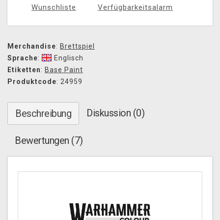
Wunschliste
Verfügbarkeitsalarm
Merchandise
:
Brettspiel
Sprache
:
Englisch
Etiketten
:
Base Paint
Produktcode
: 24959
Diskussion (0)
Beschreibung
Bewertungen (7)