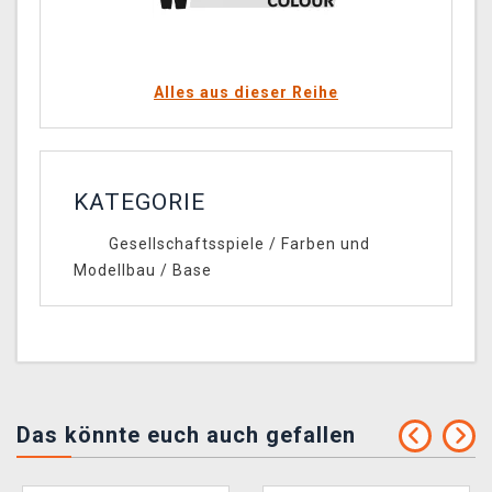
Alles aus dieser Reihe
KATEGORIE
Gesellschaftsspiele
/
Farben und
Modellbau
/
Base
Das könnte euch auch gefallen