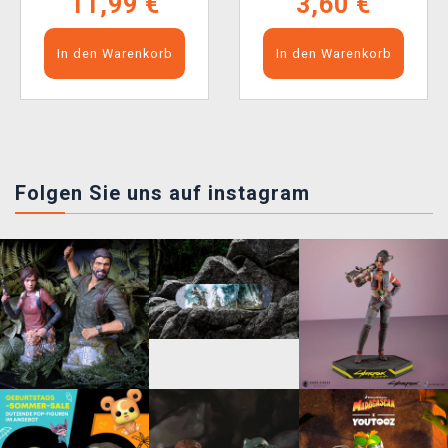
11,99 €
3,60 €
In den Warenkorb
In den Warenkorb
Folgen Sie uns auf instagram