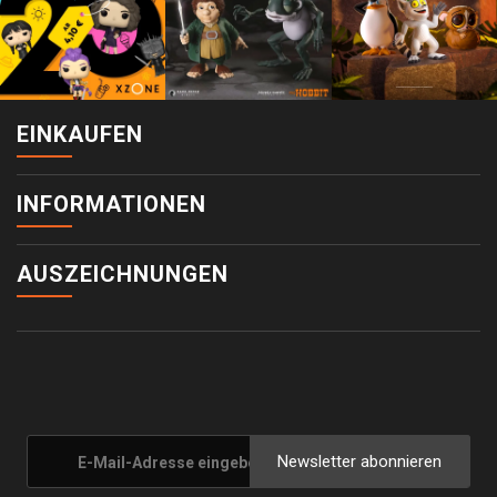
EINKAUFEN
INFORMATIONEN
AUSZEICHNUNGEN
Newsletter abonnieren