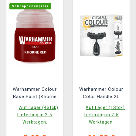
Schnäppchenpreis
Warhammer Colour
Warhammer Colour
Base Paint (Khorne
Color Handle XL
rot) - Grundfarbe
Figuren-Farbhalter
Auf Lager (4Stck)
Auf Lager (1Stck)
Lieferung in 2-5
Lieferung in 2-5
Werktagen.
Werktagen.