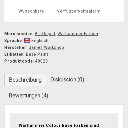
Wunschliste
Verfügbarkeitsalarm
Merchandise
:
Brettspiel
,
Warhammer Farben
Sprache
:
Englisch
Hersteller
:
Games Workshop
Etiketten
:
Base Paint
Produktcode
: 48023
Diskussion (0)
Beschreibung
Bewertungen (4)
Warhammer Colour Base Farben sind