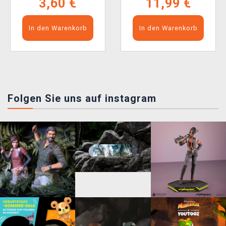
3,60 €
11,99 €
In den Warenkorb
In den Warenkorb
Folgen Sie uns auf instagram