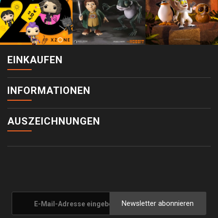
EINKAUFEN
INFORMATIONEN
AUSZEICHNUNGEN
Newsletter abonnieren