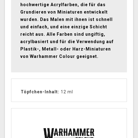
hochwertige Acrylfarben, die für das
Grundieren von Miniaturen entwickelt
wurden. Das Malen mit ihnen ist schnell
und einfach, und eine einzige Schicht
reicht aus. Alle Farben sind ungiftig,
acrylbasiert und für die Verwendung auf
Plastik-, Metall- oder Harz-Miniaturen
von Warhammer Colour geeignet.
Töpfchen-Inhalt:
12 ml