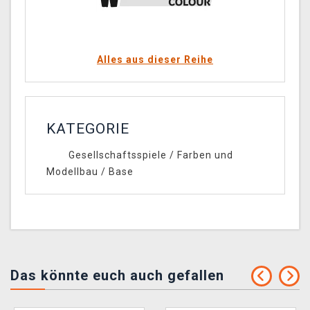
Alles aus dieser Reihe
KATEGORIE
Gesellschaftsspiele
/
Farben und
Modellbau
/
Base
Das könnte euch auch gefallen