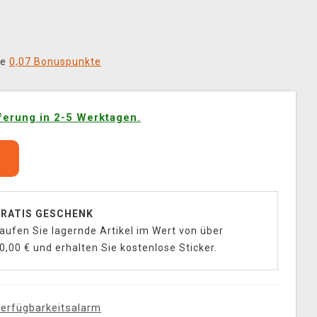
ie
0,07 Bonuspunkte
ferung in 2-5 Werktagen.
b
RATIS GESCHENK
aufen Sie lagernde Artikel im Wert von über
0,00 € und erhalten Sie kostenlose Sticker.
erfügbarkeitsalarm