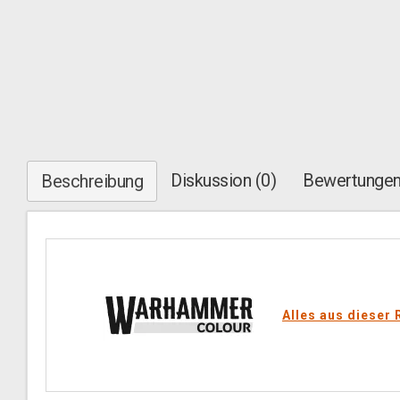
Diskussion (0)
Bewertungen
Beschreibung
Alles aus dieser 