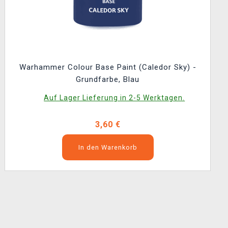
Warhammer Colour Base Paint (Caledor Sky) -
Grundfarbe, Blau
Auf Lager Lieferung in 2-5 Werktagen.
3,60 €
In den Warenkorb