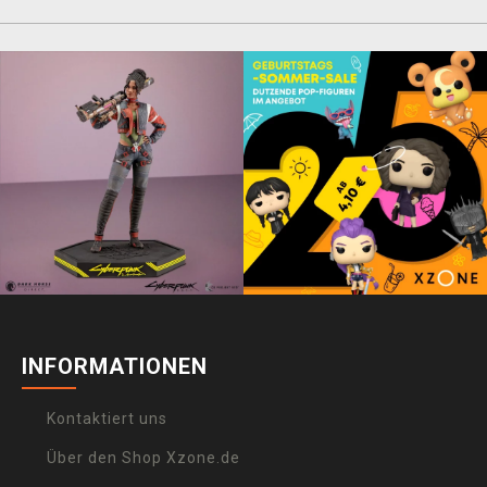
INFORMATIONEN
Kontaktiert uns
Über den Shop Xzone.de