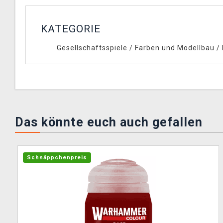
KATEGORIE
Gesellschaftsspiele
/
Farben und Modellbau
/
Das könnte euch auch gefallen
Schnäppchenpreis