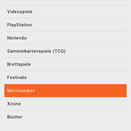
Videospiele
PlayStation
Nintendo
Sammelkartenspiele (TCG)
Brettspiele
Festivals
Merchandise
Xzone
Bücher