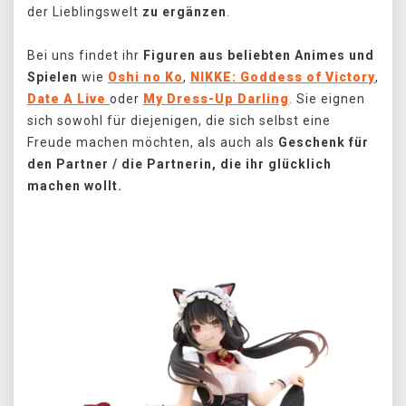
der Lieblingswelt
zu ergänzen
.
Bei uns findet ihr
Figuren aus beliebten Animes und
Spielen
wie
Oshi no Ko
,
NIKKE: Goddess of Victory
,
Date A Live
oder
My Dress-Up Darling
. Sie eignen
sich sowohl für diejenigen, die sich selbst eine
Freude machen möchten, als auch als
Geschenk für
den Partner / die Partnerin, die ihr glücklich
machen wollt.