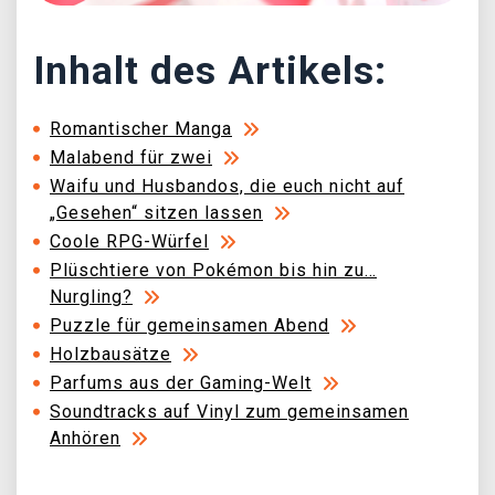
Inhalt des Artikels:
Romantischer Manga
Malabend für zwei
Waifu und Husbandos, die euch nicht auf
„Gesehen“ sitzen lassen
Coole RPG-Würfel
Plüschtiere von Pokémon bis hin zu…
Nurgling?
Puzzle für gemeinsamen Abend
Holzbausätze
Parfums aus der Gaming-Welt
Soundtracks auf Vinyl zum gemeinsamen
Anhören