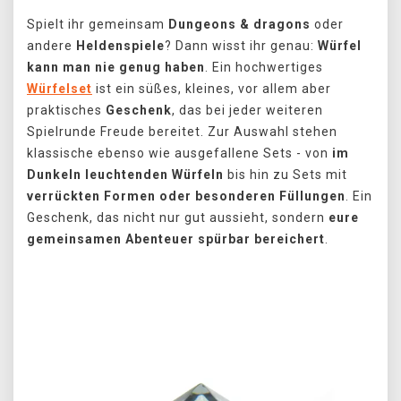
Spielt ihr gemeinsam
Dungeons & dragons
oder
andere
Heldenspiele
? Dann wisst ihr genau:
Würfel
kann man nie genug haben
. Ein hochwertiges
Würfelset
ist ein süßes, kleines, vor allem aber
praktisches
Geschenk
, das bei jeder weiteren
Spielrunde Freude bereitet. Zur Auswahl stehen
klassische ebenso wie ausgefallene Sets - von
im
Dunkeln leuchtenden Würfeln
bis hin zu Sets mit
verrückten Formen oder besonderen Füllungen
. Ein
Geschenk, das nicht nur gut aussieht, sondern
eure
gemeinsamen Abenteuer spürbar bereichert
.