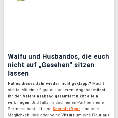
Předchozí
Další
Waifu und Husbandos, die euch
nicht auf „Gesehen“ sitzen
lassen
Hat es dieses Jahr wieder nicht geklappt?
Macht
nichts. Mit einer Figur aus unserem Angebot
müsst
ihr den Valentinsabend garantiert nicht allein
verbringen
. Und falls ihr doch einen Partner / eine
Partnerin habt, ist eine
Sammlerfigur
eine tolle
Möglichkeit, ihre oder seine
Vitrine
um eine Figur aus