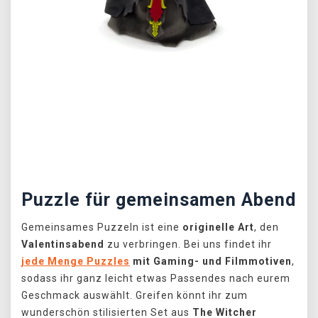
Předchozí
Další
Puzzle für gemeinsamen Abend
Gemeinsames Puzzeln ist eine
originelle Art
, den
Valentinsabend
zu verbringen. Bei uns findet ihr
jede Menge Puzzles
mit Gaming- und Filmmotiven
,
sodass ihr ganz leicht etwas Passendes nach eurem
Geschmack auswählt. Greifen könnt ihr zum
wunderschön stilisierten Set aus
The Witcher