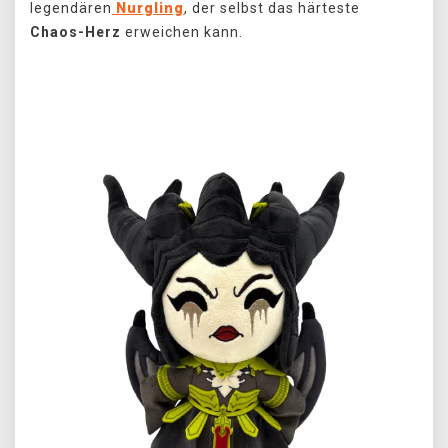
legendären
Nurgling
, der selbst das härteste
Chaos-Herz
erweichen kann.