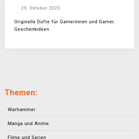
29. Oktober 2025
Originelle Düfte für Gamerinnen und Gamer.
Geschenkideen.
Themen:
Warhammer
Manga und Anime
Filme und Serien