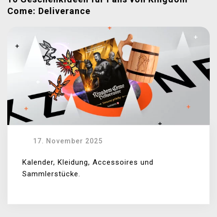
Come: Deliverance
17. November 2025
Kalender, Kleidung, Accessoires und
Sammlerstücke.