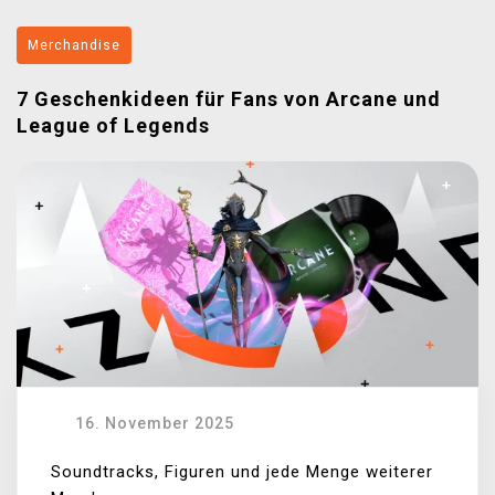
Merchandise
7 Geschenkideen für Fans von Arcane und
League of Legends
16. November 2025
Soundtracks, Figuren und jede Menge weiterer