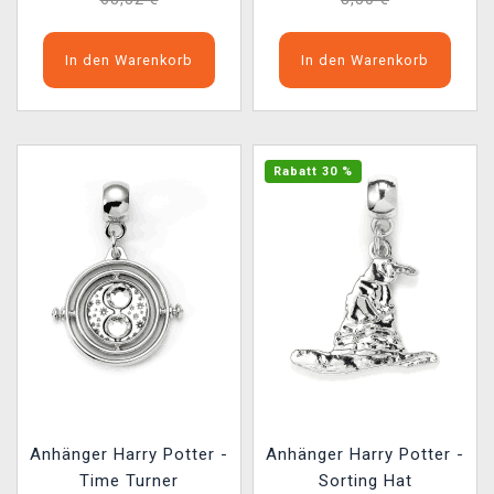
In den Warenkorb
In den Warenkorb
Rabatt 30 %
Anhänger Harry Potter -
Anhänger Harry Potter -
Time Turner
Sorting Hat