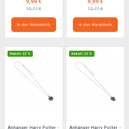
9,99 €
9,99 €
12,77 €
12,77 €
In den Warenkorb
In den Warenkorb
Rabatt 22 %
Rabatt 22 %
Anhänger Harry Potter -
Anhänger Harry Potter -