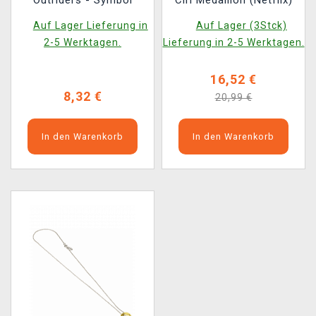
Outriders - Symbol
Ciri Medallion (Netflix)
Auf Lager Lieferung in
Auf Lager (3Stck)
2-5 Werktagen.
Lieferung in 2-5 Werktagen.
16,52 €
8,32 €
20,99 €
In den Warenkorb
In den Warenkorb