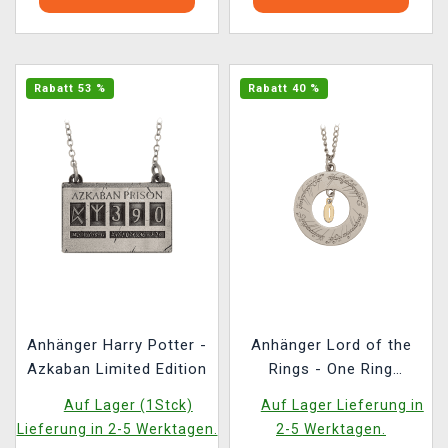
Rabatt 53 %
Rabatt 40 %
Anhänger Harry Potter -
Anhänger Lord of the
Azkaban Limited Edition
Rings - One Ring
Limited Edition
Auf Lager (1Stck)
Auf Lager Lieferung in
Lieferung in 2-5 Werktagen.
2-5 Werktagen.