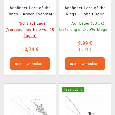
Anhänger Lord of the
Anhänger Lord of the
Rings - Arwen Evenstar
Rings - Hobbit Door
Nicht auf Lager
Auf Lager (3Stck)
(Versand innerhalb von 10
Lieferung in 2-5 Werktagen.
Tagen)
9,99 €
12,74 €
12,74 €
In den Warenkorb
In den Warenkorb
Rabatt 22 %