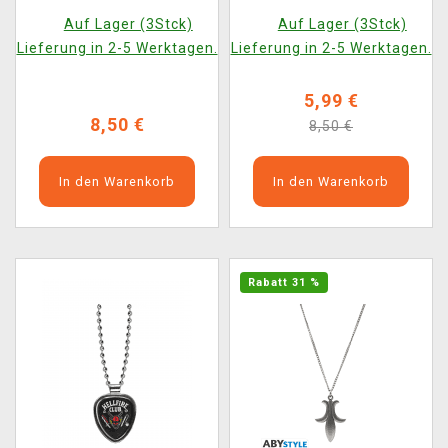
Auf Lager (3Stck)
Auf Lager (3Stck)
Lieferung in 2-5 Werktagen.
Lieferung in 2-5 Werktagen.
5,99 €
8,50 €
8,50 €
In den Warenkorb
In den Warenkorb
Rabatt 31 %