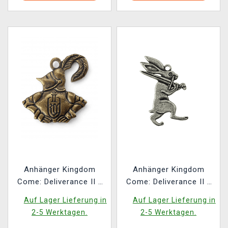
Anhänger Kingdom
Anhänger Kingdom
Come: Deliverance II -
Come: Deliverance II -
Ritter
Hase
Auf Lager Lieferung in
Auf Lager Lieferung in
2-5 Werktagen.
2-5 Werktagen.