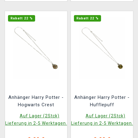
Rabatt 22 %
Rabatt 22 %
Anhänger Harry Potter -
Anhänger Harry Potter -
Hogwarts Crest
Hufflepuff
Auf Lager (2Stck)
Auf Lager (2Stck)
Lieferung in 2-5 Werktagen.
Lieferung in 2-5 Werktagen.