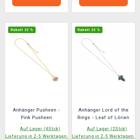
Rabatt 22 %
Rabatt 22 %
Anhänger Pusheen -
Anhänger Lord of the
Pink Pusheen
Rings - Leaf of Lórien
Auf Lager (4Stck)
Auf Lager (2Stck)
Lieferung in 2-5 Werktagen.
Lieferung in 2-5 Werktagen.