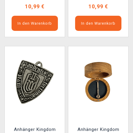
10,99 €
10,99 €
In den Warenkorb
In den Warenkorb
Anhänger Kingdom
Anhänger Kingdom