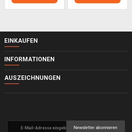
EINKAUFEN
INFORMATIONEN
AUSZEICHNUNGEN
Newsletter abonnieren