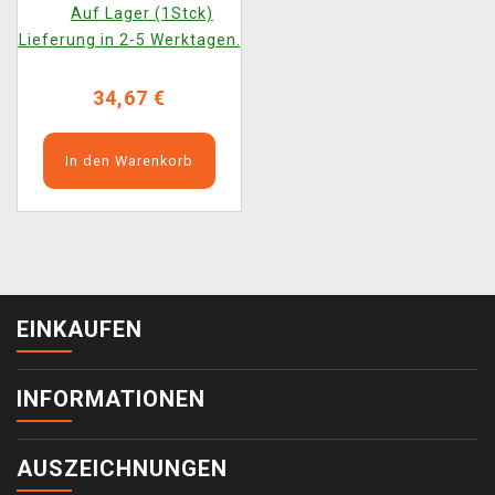
Auf Lager (1Stck)
Lieferung in 2-5 Werktagen.
34,67 €
In den Warenkorb
EINKAUFEN
INFORMATIONEN
AUSZEICHNUNGEN