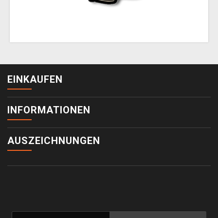
EINKAUFEN
INFORMATIONEN
AUSZEICHNUNGEN