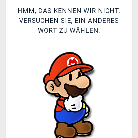
XZONE CLUB
HMM, DAS KENNEN WIR NICHT.
VERSUCHEN SIE, EIN ANDERES
WORT ZU WÄHLEN.