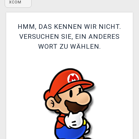
XCOM
XZONE CLUB
HMM, DAS KENNEN WIR NICHT.
VERSUCHEN SIE, EIN ANDERES
WORT ZU WÄHLEN.