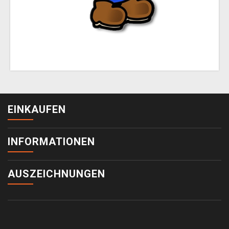
EINKAUFEN
INFORMATIONEN
AUSZEICHNUNGEN