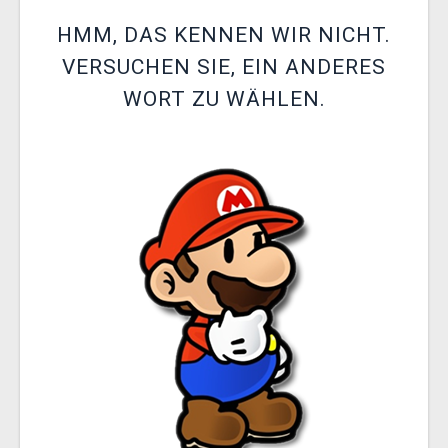
XZONE CLUB
HMM, DAS KENNEN WIR NICHT.
VERSUCHEN SIE, EIN ANDERES
WORT ZU WÄHLEN.