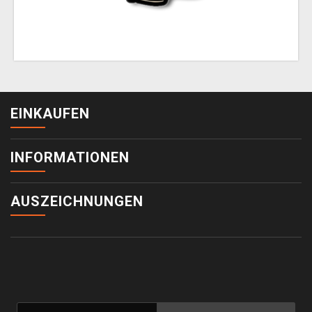
EINKAUFEN
INFORMATIONEN
AUSZEICHNUNGEN