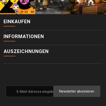
EINKAUFEN
INFORMATIONEN
AUSZEICHNUNGEN
Newsletter abonnieren