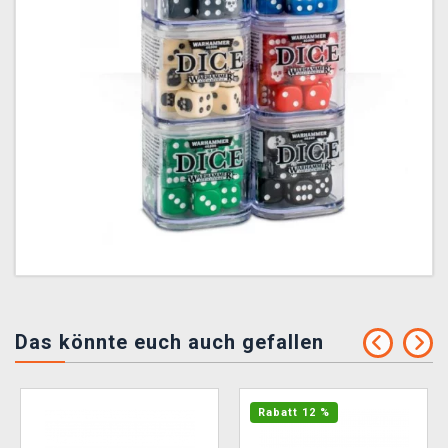
Das könnte euch auch gefallen
Rabatt 12 %