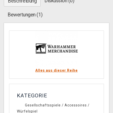
Diskussion (0)
Beschreibung
Bewertungen (1)
Alles aus dieser Reihe
KATEGORIE
Gesellschaftsspiele
/
Accessoires
/
Würfelspiel