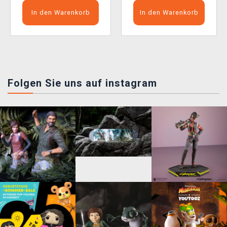
In den Warenkorb
In den Warenkorb
Folgen Sie uns auf instagram