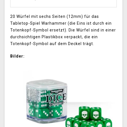
20 Würfel mit sechs Seiten (12mm) für das
Tabletop-Spiel Warhammer (die Eins ist durch ein
Totenkopf-Symbol ersetzt). Die Würfel sind in einer
durchsichtigen Plastikbox verpackt, die ein
Totenkopf-Symbol auf dem Deckel trägt.
Bilder: