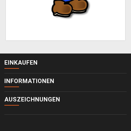
EINKAUFEN
INFORMATIONEN
AUSZEICHNUNGEN