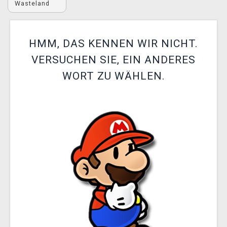
Wasteland
XZONE CLUB
HMM, DAS KENNEN WIR NICHT.
VERSUCHEN SIE, EIN ANDERES
WORT ZU WÄHLEN.