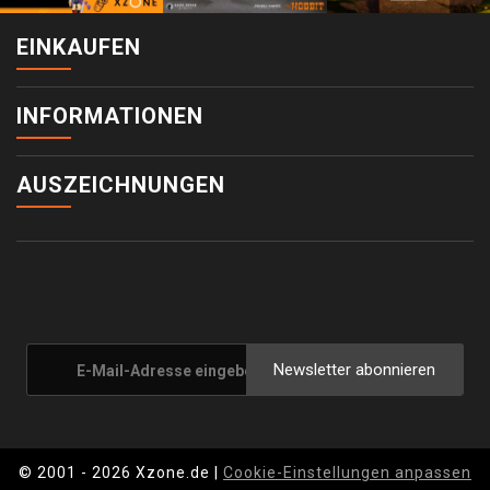
EINKAUFEN
INFORMATIONEN
AUSZEICHNUNGEN
Newsletter abonnieren
© 2001 - 2026 Xzone.de |
Cookie-Einstellungen anpassen