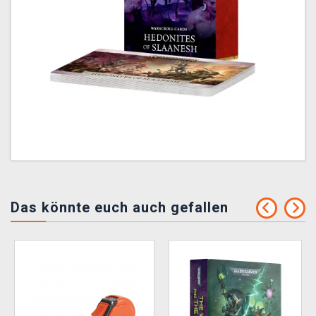
Das könnte euch auch gefallen