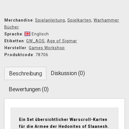
Merchandise
:
Spielanleitung
,
Spielkarten
,
Warhammer
Bücher
Sprache
:
Englisch
Etiketten
:
GW_AOS
,
Age of Sigmar
Hersteller
:
Games Workshop
Produktcode
: 78706
Diskussion (0)
Beschreibung
Bewertungen (0)
Ein Set übersichtlicher Warscroll-Karten
für die Armee der Hedonites of Slaanesh.