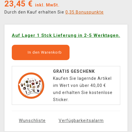
23,45
€
inkl. MwSt.
Durch den Kauf erhalten Sie
0,35 Bonuspunkte
Auf Lager 1 Stck Lieferung in 2-5 Werktagen.
In den Warenkorb
GRATIS GESCHENK
Kaufen Sie lagernde Artikel
im Wert von über 40,00 €
und erhalten Sie kostenlose
Sticker.
Wunschliste
Verfügbarkeitsalarm