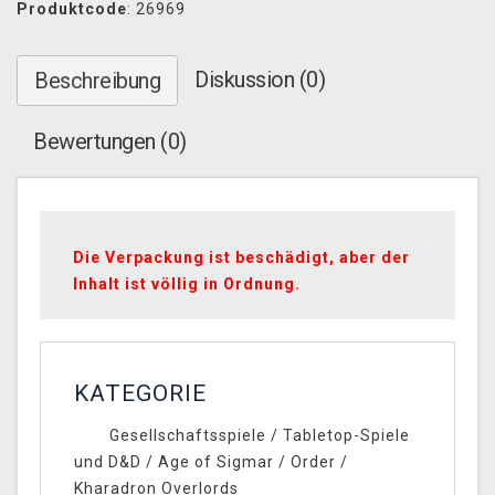
Produktcode
: 26969
Diskussion (0)
Beschreibung
Bewertungen (0)
Die Verpackung ist beschädigt, aber der
Inhalt ist völlig in Ordnung.
KATEGORIE
Gesellschaftsspiele
/
Tabletop-Spiele
und D&D
/
Age of Sigmar
/
Order
/
Kharadron Overlords