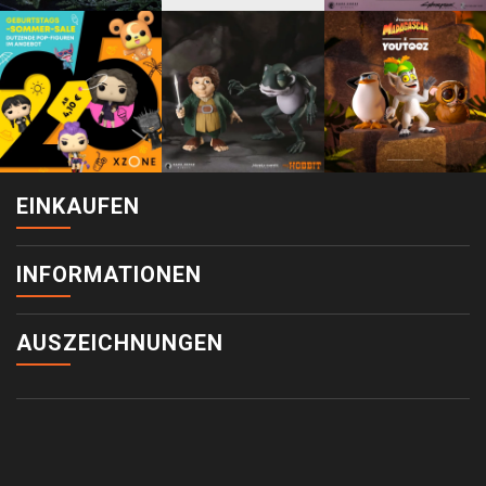
EINKAUFEN
INFORMATIONEN
AUSZEICHNUNGEN