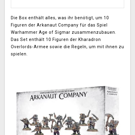
Die Box enthält alles, was ihr benötigt, um 10
Figuren der Arkanaut Company für das Spiel
Warhammer Age of Sigmar zusammenzubauen.
Das Set enthält 10 Figuren der Kharadron
Overlords-Armee sowie die Regeln, um mit ihnen zu
spielen.