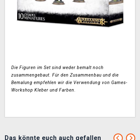
Die Figuren im Set sind weder bemalt noch
zusammengebaut. Für den Zusammenbau und die
Bemalung empfehlen wir die Verwendung von Games-
Workshop Kleber und Farben.
Das könnte euch auch gefallen