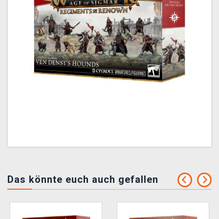
Das könnte euch auch gefallen