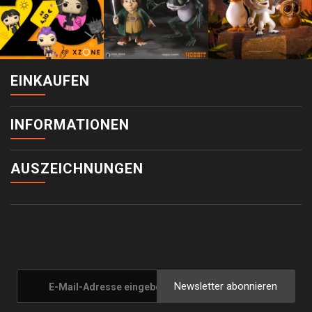
EINKAUFEN
INFORMATIONEN
AUSZEICHNUNGEN
Newsletter abonnieren