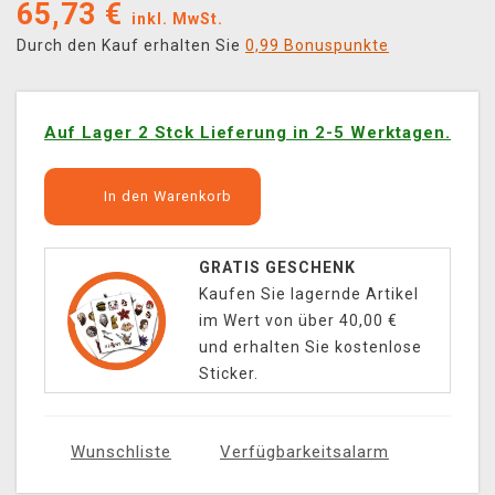
65,73
€
inkl. MwSt.
Durch den Kauf erhalten Sie
0,99 Bonuspunkte
Auf Lager 2 Stck Lieferung in 2-5 Werktagen.
In den Warenkorb
GRATIS GESCHENK
Kaufen Sie lagernde Artikel
im Wert von über 40,00 €
und erhalten Sie kostenlose
Sticker.
Wunschliste
Verfügbarkeitsalarm