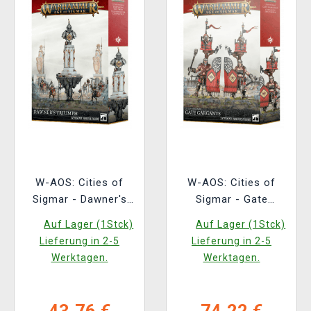
W-AOS: Cities of
W-AOS: Cities of
Sigmar - Dawner's
Sigmar - Gate
Triumph (1 Figur)
Gargants (2 Figuren)
Auf Lager (1Stck)
Auf Lager (1Stck)
Lieferung in 2-5
Lieferung in 2-5
Werktagen.
Werktagen.