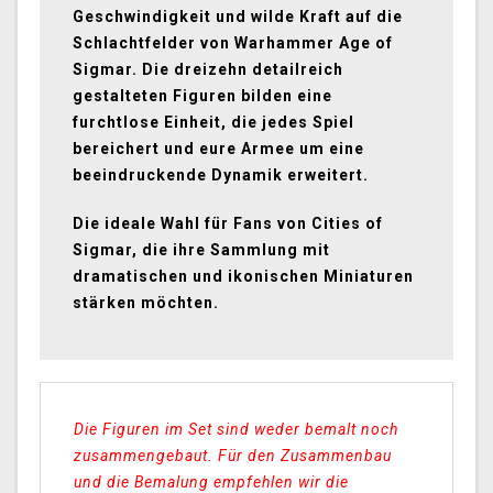
Geschwindigkeit und wilde Kraft auf die
Schlachtfelder von Warhammer Age of
Sigmar. Die dreizehn detailreich
gestalteten Figuren bilden eine
furchtlose Einheit, die jedes Spiel
bereichert und eure Armee um eine
beeindruckende Dynamik erweitert.
Die ideale Wahl für Fans von Cities of
Sigmar, die ihre Sammlung mit
dramatischen und ikonischen Miniaturen
stärken möchten.
Die Figuren im Set sind weder bemalt noch
zusammengebaut. Für den Zusammenbau
und die Bemalung empfehlen wir die