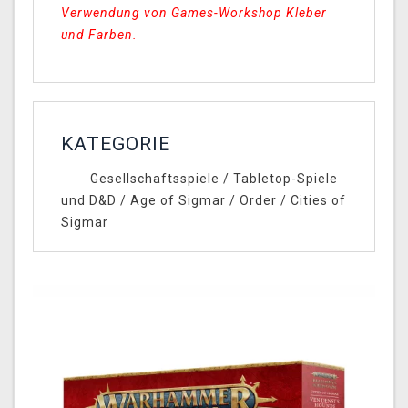
Verwendung von Games-Workshop Kleber
und Farben.
KATEGORIE
Gesellschaftsspiele
/
Tabletop-Spiele
und D&D
/
Age of Sigmar
/
Order
/
Cities of
Sigmar