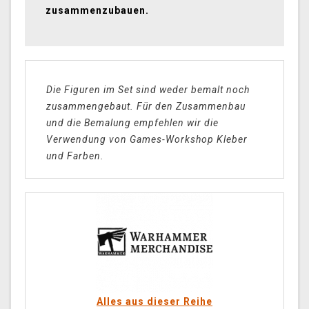
zusammenzubauen.
Die Figuren im Set sind weder bemalt noch
zusammengebaut. Für den Zusammenbau
und die Bemalung empfehlen wir die
Verwendung von Games-Workshop Kleber
und Farben.
Alles aus dieser Reihe