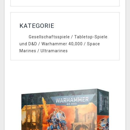
KATEGORIE
Gesellschaftsspiele
/
Tabletop-Spiele
und D&D
/
Warhammer 40,000
/
Space
Marines
/
Ultramarines