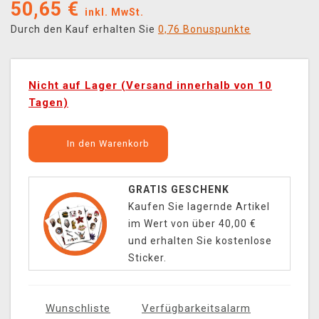
50,65
€
inkl. MwSt.
Durch den Kauf erhalten Sie
0,76 Bonuspunkte
Nicht auf Lager (Versand innerhalb von 10
Tagen)
In den Warenkorb
GRATIS GESCHENK
Kaufen Sie lagernde Artikel
im Wert von über 40,00 €
und erhalten Sie kostenlose
Sticker.
Wunschliste
Verfügbarkeitsalarm