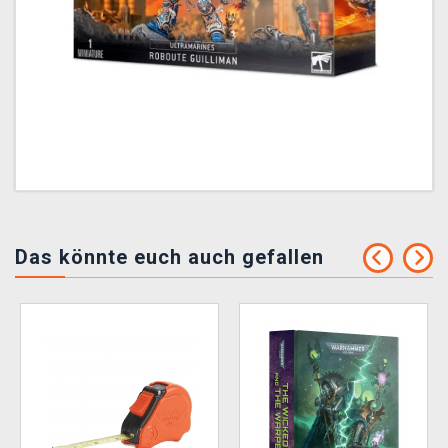
Das könnte euch auch gefallen