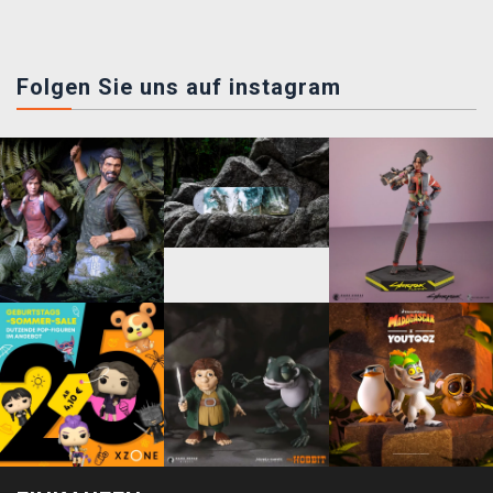
Folgen Sie uns auf instagram