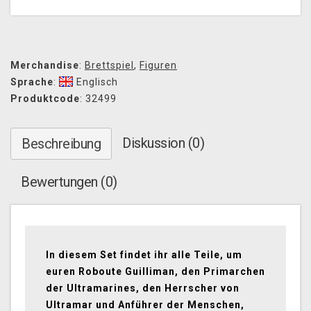
Merchandise
:
Brettspiel
,
Figuren
Sprache
:
Englisch
Produktcode
: 32499
Diskussion (0)
Beschreibung
Bewertungen (0)
In diesem Set findet ihr alle Teile, um
euren Roboute Guilliman, den Primarchen
der Ultramarines, den Herrscher von
Ultramar und Anführer der Menschen,