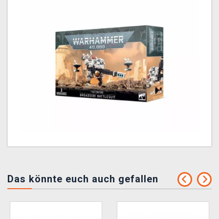
Das könnte euch auch gefallen