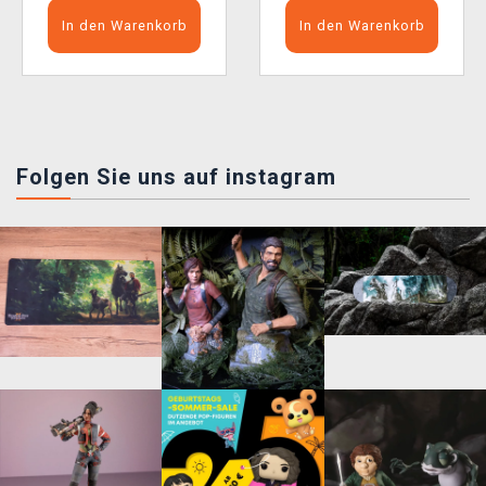
In den Warenkorb
In den Warenkorb
Folgen Sie uns auf instagram