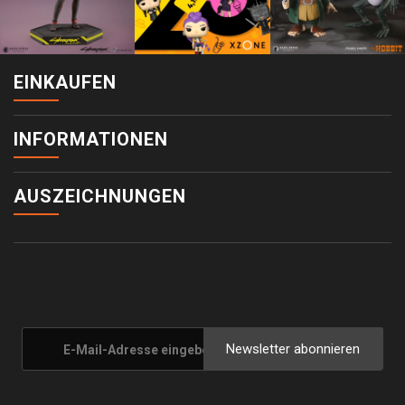
EINKAUFEN
INFORMATIONEN
AUSZEICHNUNGEN
Newsletter abonnieren