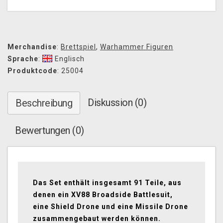
Merchandise
:
Brettspiel
,
Warhammer Figuren
Sprache
:
Englisch
Produktcode
: 25004
Diskussion (0)
Beschreibung
Bewertungen (0)
Das Set enthält insgesamt 91 Teile, aus
denen ein XV88 Broadside Battlesuit,
eine Shield Drone und eine Missile Drone
zusammengebaut werden können.