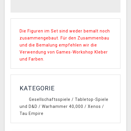
Die Figuren im Set sind weder bemalt noch
zusammengebaut. Für den Zusammenbau
und die Bemalung empfehlen wir die
Verwendung von Games-Workshop Kleber
und Farben.
KATEGORIE
Gesellschaftsspiele
/
Tabletop-Spiele
und D&D
/
Warhammer 40,000
/
Xenos
/
Tau Empire