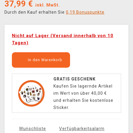
37,99
€
inkl. MwSt.
Durch den Kauf erhalten Sie
0,19 Bonuspunkte
Nicht auf Lager (Versand innerhalb von 10
Tagen)
In den Warenkorb
GRATIS GESCHENK
Kaufen Sie lagernde Artikel
im Wert von über 40,00 €
und erhalten Sie kostenlose
Sticker.
Wunschliste
Verfügbarkeitsalarm