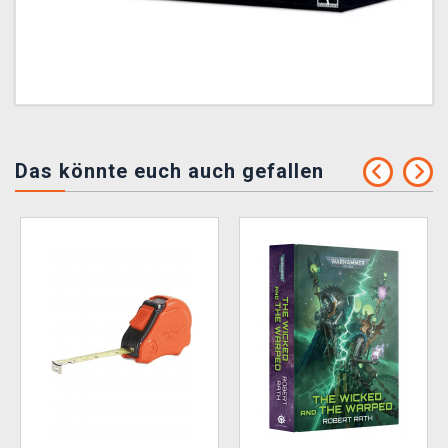
Das könnte euch auch gefallen