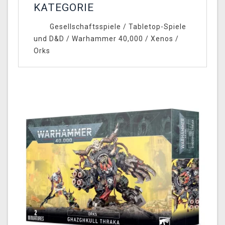
KATEGORIE
Gesellschaftsspiele
/
Tabletop-Spiele
und D&D
/
Warhammer 40,000
/
Xenos
/
Orks