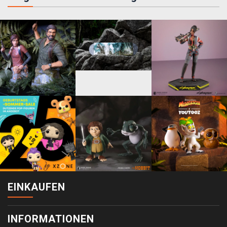
EINKAUFEN
INFORMATIONEN