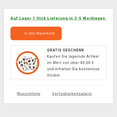
Auf Lager 1 Stck Lieferung in 2-5 Werktagen.
In den Warenkorb
GRATIS GESCHENK
Kaufen Sie lagernde Artikel
im Wert von über 40,00 €
und erhalten Sie kostenlose
Sticker.
Wunschliste
Verfügbarkeitsalarm