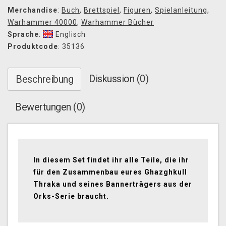
Merchandise
:
Buch
,
Brettspiel
,
Figuren
,
Spielanleitung
,
Warhammer 40000
,
Warhammer Bücher
Sprache
:
Englisch
Produktcode
: 35136
Diskussion (0)
Beschreibung
Bewertungen (0)
In diesem Set findet ihr alle Teile, die ihr
für den Zusammenbau eures Ghazghkull
Thraka und seines Bannerträgers aus der
Orks-Serie braucht.