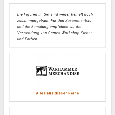
Die Figuren im Set sind weder bemalt noch
zusammengebaut. Für den Zusammenbau
und die Bemalung empfehlen wir die
Verwendung von Games-Workshop Kleber
und Farben.
Alles aus dieser Reihe