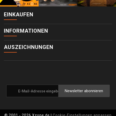
EINKAUFEN
INFORMATIONEN
AUSZEICHNUNGEN
Newsletter abonnieren
© 2001 - 2026 Xzone.de |
Cookie-Einstellungen anpassen