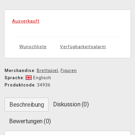
Ausverkauft
Wunschliste
Verfügbarkeitsalarm
Merchandise
:
Brettspiel
,
Figuren
Sprache
:
Englisch
Produktcode
: 34936
Diskussion (0)
Beschreibung
Bewertungen (0)