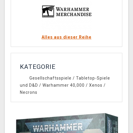
Alles aus dieser Reihe
KATEGORIE
Gesellschaftsspiele
/
Tabletop-Spiele
und D&D
/
Warhammer 40,000
/
Xenos
/
Necrons