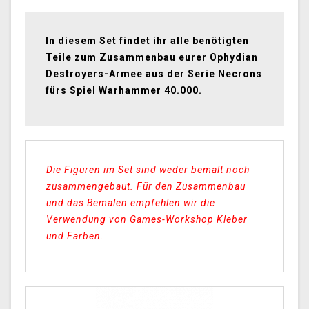
In diesem Set findet ihr alle benötigten
Teile zum Zusammenbau eurer Ophydian
Destroyers-Armee aus der Serie Necrons
fürs Spiel Warhammer 40.000.
Die Figuren im Set sind weder bemalt noch
zusammengebaut. Für den Zusammenbau
und das Bemalen empfehlen wir die
Verwendung von Games-Workshop Kleber
und Farben.