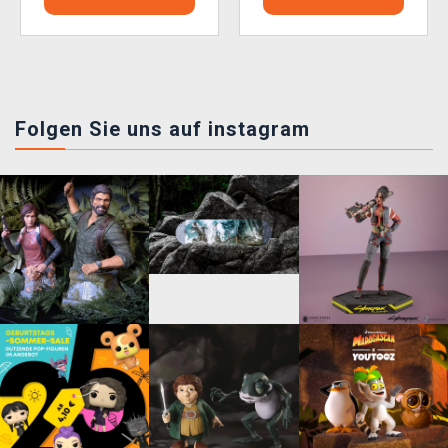
Folgen Sie uns auf instagram