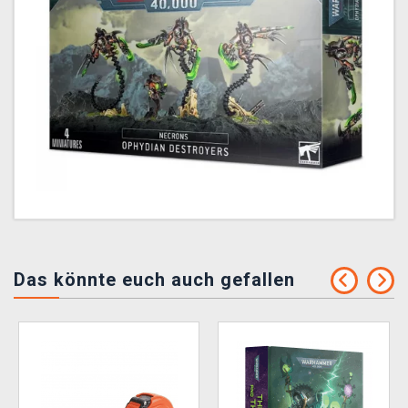
Das könnte euch auch gefallen