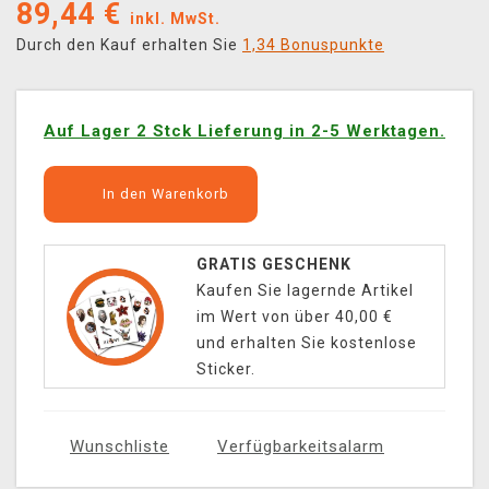
89,44
€
inkl. MwSt.
Durch den Kauf erhalten Sie
1,34 Bonuspunkte
Auf Lager 2 Stck Lieferung in 2-5 Werktagen.
In den Warenkorb
GRATIS GESCHENK
Kaufen Sie lagernde Artikel
im Wert von über 40,00 €
und erhalten Sie kostenlose
Sticker.
Wunschliste
Verfügbarkeitsalarm