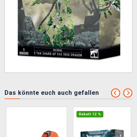
Das könnte euch auch gefallen
Rabatt 12 %