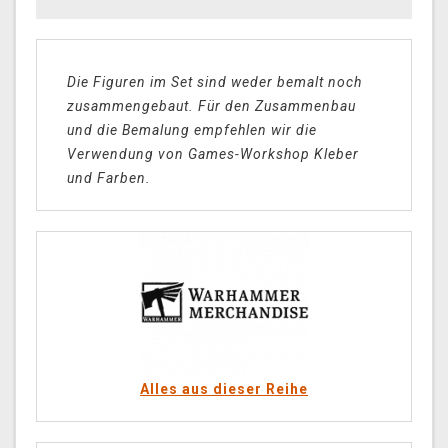
Die Figuren im Set sind weder bemalt noch
zusammengebaut. Für den Zusammenbau
und die Bemalung empfehlen wir die
Verwendung von Games-Workshop Kleber
und Farben.
Alles aus dieser Reihe