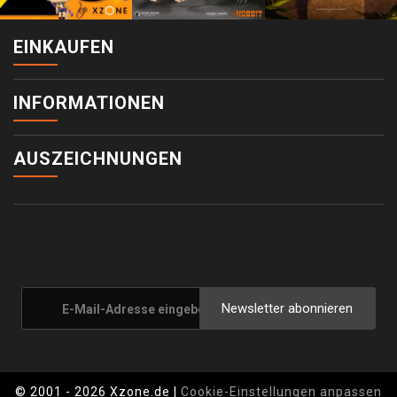
EINKAUFEN
INFORMATIONEN
AUSZEICHNUNGEN
Newsletter abonnieren
© 2001 - 2026 Xzone.de |
Cookie-Einstellungen anpassen