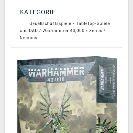
KATEGORIE
Gesellschaftsspiele
/
Tabletop-Spiele
und D&D
/
Warhammer 40,000
/
Xenos
/
Necrons