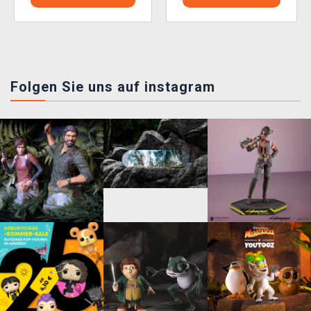
Folgen Sie uns auf instagram