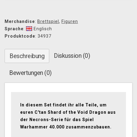
Merchandise
:
Brettspiel
,
Figuren
Sprache
:
Englisch
Produktcode
: 34937
Diskussion (0)
Beschreibung
Bewertungen (0)
In diesem Set findet ihr alle Teile, um
euren C'tan Shard of the Void Dragon aus
der Necrons-Serie für das Spiel
Warhammer 40.000 zusammenzubauen.