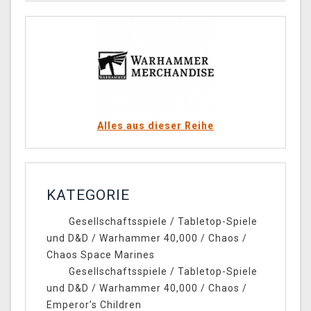
Alles aus dieser Reihe
KATEGORIE
Gesellschaftsspiele
/
Tabletop-Spiele
und D&D
/
Warhammer 40,000
/
Chaos
/
Chaos Space Marines
Gesellschaftsspiele
/
Tabletop-Spiele
und D&D
/
Warhammer 40,000
/
Chaos
/
Emperor’s Children