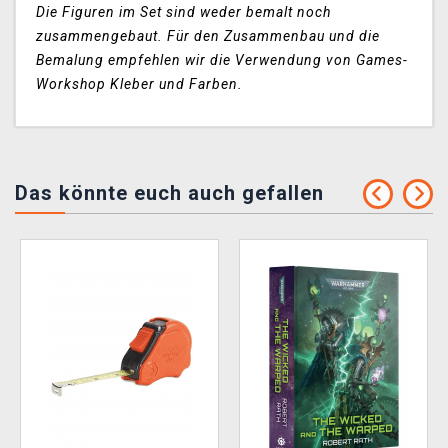
Die Figuren im Set sind weder bemalt noch
zusammengebaut. Für den Zusammenbau und die
Bemalung empfehlen wir die Verwendung von Games-
Workshop Kleber und Farben.
Das könnte euch auch gefallen