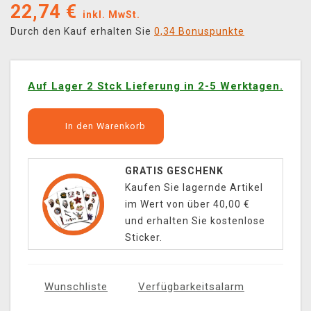
22,74
€
inkl. MwSt.
Durch den Kauf erhalten Sie
0,34 Bonuspunkte
Auf Lager 2 Stck Lieferung in 2-5 Werktagen.
In den Warenkorb
GRATIS GESCHENK
Kaufen Sie lagernde Artikel
im Wert von über 40,00 €
und erhalten Sie kostenlose
Sticker.
Wunschliste
Verfügbarkeitsalarm