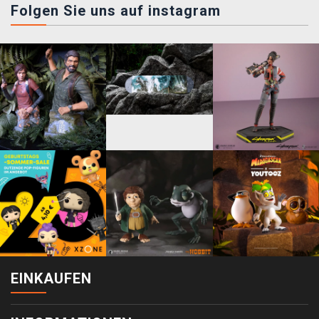
Folgen Sie uns auf instagram
EINKAUFEN