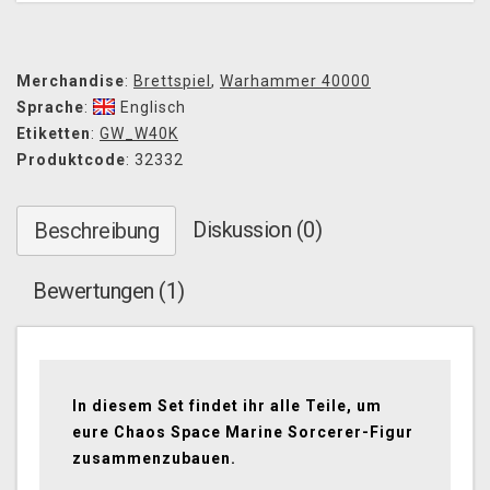
Merchandise
:
Brettspiel
,
Warhammer 40000
Sprache
:
Englisch
Etiketten
:
GW_W40K
Produktcode
: 32332
Diskussion (0)
Beschreibung
Bewertungen (1)
In diesem Set findet ihr alle Teile, um
eure Chaos Space Marine Sorcerer-Figur
zusammenzubauen.