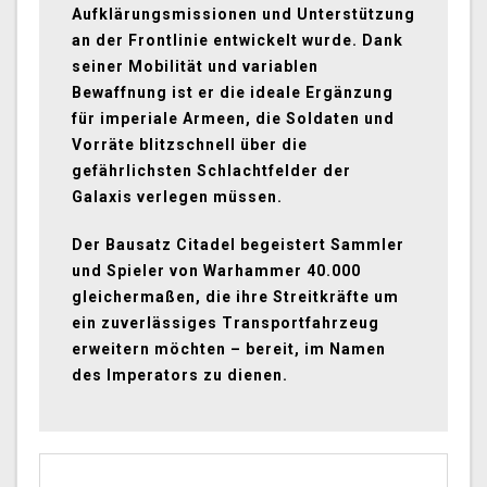
Aufklärungsmissionen und Unterstützung
an der Frontlinie entwickelt wurde. Dank
seiner Mobilität und variablen
Bewaffnung ist er die ideale Ergänzung
für imperiale Armeen, die Soldaten und
Vorräte blitzschnell über die
gefährlichsten Schlachtfelder der
Galaxis verlegen müssen.
Der Bausatz Citadel begeistert Sammler
und Spieler von Warhammer 40.000
gleichermaßen, die ihre Streitkräfte um
ein zuverlässiges Transportfahrzeug
erweitern möchten – bereit, im Namen
des Imperators zu dienen.