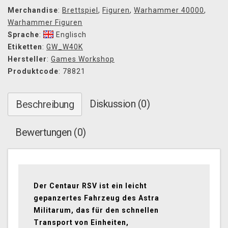
Merchandise
:
Brettspiel
,
Figuren
,
Warhammer 40000
,
Warhammer Figuren
Sprache
:
Englisch
Etiketten
:
GW_W40K
Hersteller
:
Games Workshop
Produktcode
: 78821
Diskussion (0)
Beschreibung
Bewertungen (0)
Der Centaur RSV ist ein leicht
gepanzertes Fahrzeug des Astra
Militarum, das für den schnellen
Transport von Einheiten,