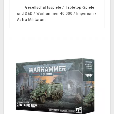
Gesellschaftsspiele
/
Tabletop-Spiele
und D&D
/
Warhammer 40,000
/
Imperium
/
Astra Militarum