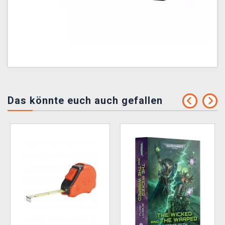
Das könnte euch auch gefallen