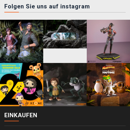
Folgen Sie uns auf instagram
EINKAUFEN