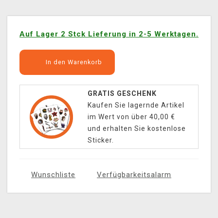
Auf Lager 2 Stck Lieferung in 2-5 Werktagen.
In den Warenkorb
GRATIS GESCHENK
Kaufen Sie lagernde Artikel
im Wert von über 40,00 €
und erhalten Sie kostenlose
Sticker.
Wunschliste
Verfügbarkeitsalarm