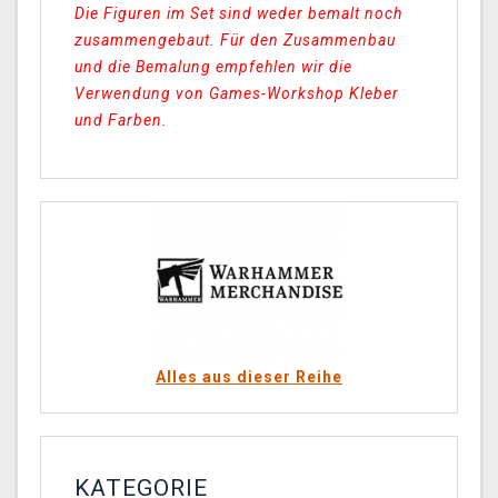
Die Figuren im Set sind weder bemalt noch
zusammengebaut. Für den Zusammenbau
und die Bemalung empfehlen wir die
Verwendung von Games-Workshop Kleber
und Farben.
Alles aus dieser Reihe
KATEGORIE