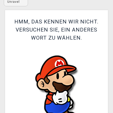
Unravel
XZONE CLUB
HMM, DAS KENNEN WIR NICHT.
VERSUCHEN SIE, EIN ANDERES
WORT ZU WÄHLEN.