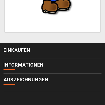
EINKAUFEN
INFORMATIONEN
AUSZEICHNUNGEN