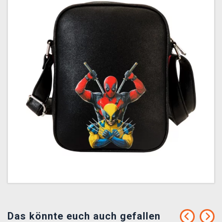
Das könnte euch auch gefallen