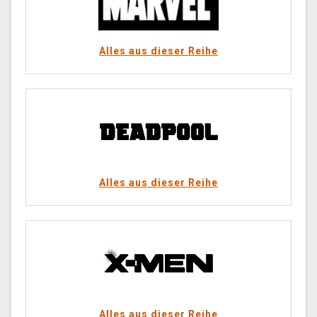
Alles aus dieser Reihe
Alles aus dieser Reihe
Alles aus dieser Reihe