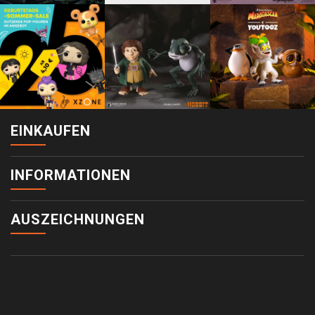
EINKAUFEN
INFORMATIONEN
AUSZEICHNUNGEN