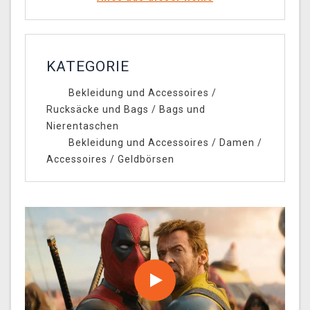
KATEGORIE
Bekleidung und Accessoires
/
Rucksäcke und Bags
/
Bags und
Nierentaschen
Bekleidung und Accessoires
/
Damen
/
Accessoires
/
Geldbörsen