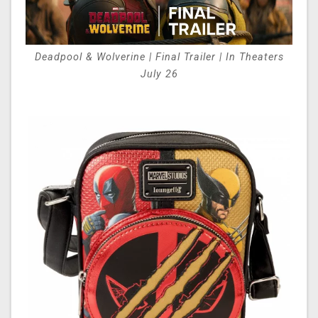
Deadpool & Wolverine | Final Trailer | In Theaters
July 26