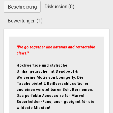
Diskussion (0)
Beschreibung
Bewertungen (1)
"We go together like katanas and retractable
claws!"
Hochwertige und stylische
Umhängetasche mit Deadpool &
Wolverine Motiv von Loungefly. Die
Tasche bietet 2 Reißverschlussfächer
und einen verstellbaren Schulterriemen.
Das perfekte Accessoire für Marvel
Superhelden-Fans, auch geeignet für die
wildeste Mission!