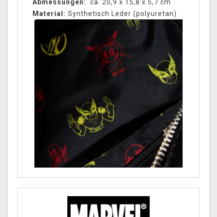
Abmessungen:
ca. 20,9 x 15,8 x 5,7 cm
Material:
Synthetisch Leder (polyuretan)