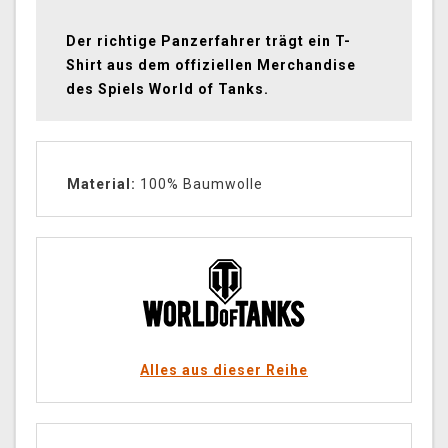
Der richtige Panzerfahrer trägt ein T-
Shirt aus dem offiziellen Merchandise
des Spiels World of Tanks.
Material:
100% Baumwolle
Alles aus dieser Reihe