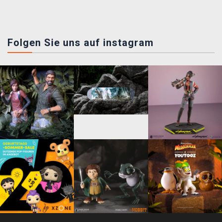
Folgen Sie uns auf instagram