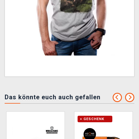
Das könnte euch auch gefallen
+ GESCHENK