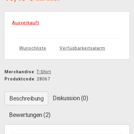
Ausverkauft
Wunschliste
Verfügbarkeitsalarm
Merchandise
:
T-Shirt
Produktcode
: 28067
Diskussion (0)
Beschreibung
Bewertungen (2)