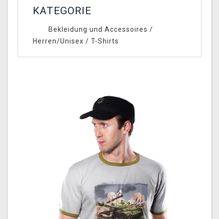
KATEGORIE
Bekleidung und Accessoires
/
Herren/Unisex
/
T-Shirts