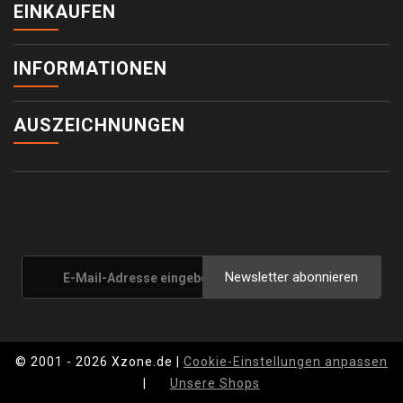
EINKAUFEN
INFORMATIONEN
AUSZEICHNUNGEN
Newsletter abonnieren
© 2001 - 2026 Xzone.de |
Cookie-Einstellungen anpassen
|
Unsere Shops