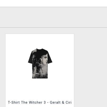
T-Shirt The Witcher 3 - Geralt & Ciri