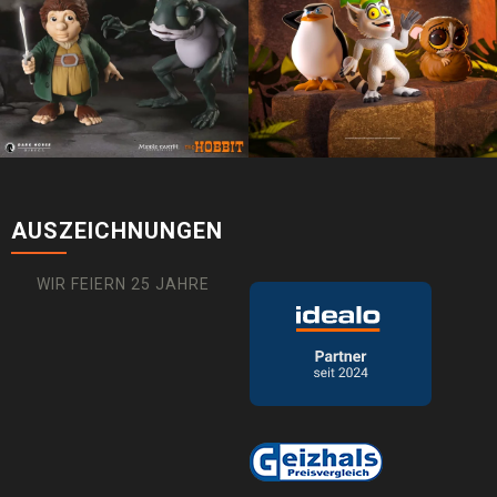
AUSZEICHNUNGEN
WIR FEIERN 25 JAHRE