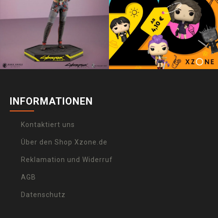
INFORMATIONEN
Kontaktiert uns
Über den Shop Xzone.de
Reklamation und Widerruf
AGB
Datenschutz