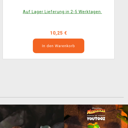
Auf Lager Lieferung in 2-5 Werktagen.
10,25 €
In den Warenkorb