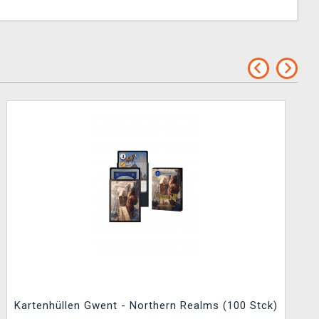
Kartenhüllen Gwent - Northern Realms (100 Stck)