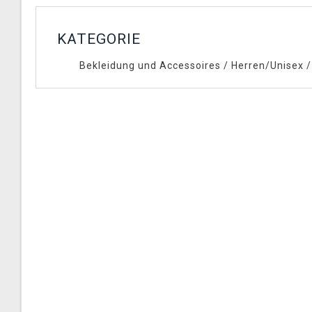
KATEGORIE
Bekleidung und Accessoires
/
Herren/Unisex