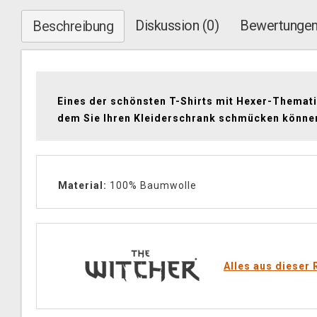
Diskussion (0)
Bewertungen
Beschreibung
Eines der schönsten T-Shirts mit Hexer-Themati
dem Sie Ihren Kleiderschrank schmücken könne
Material:
100% Baumwolle
Alles aus dieser 