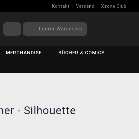
Kontakt
Versand
Xzone Club
Leerer Warenkorb
MERCHANDISE
BÜCHER & COMICS
her - Silhouette