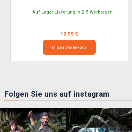
Auf Lager Lieferung in 2-5 Werktagen.
19,99 €
In den Warenkorb
Folgen Sie uns auf instagram