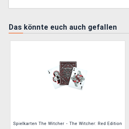
Das könnte euch auch gefallen
Spielkarten The Witcher - The Witcher: Red Edition