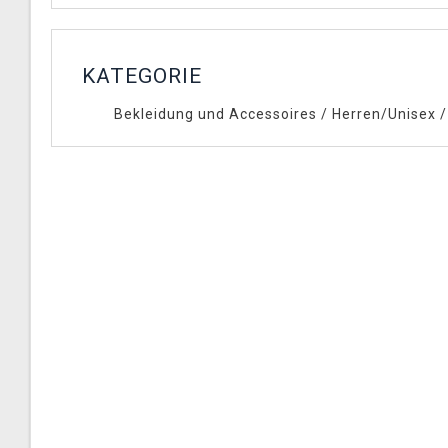
KATEGORIE
Bekleidung und Accessoires
/
Herren/Unisex