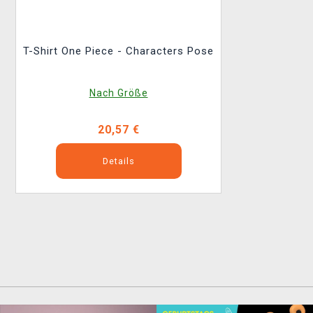
T-Shirt One Piece - Characters Pose
Nach Größe
20,57 €
Details