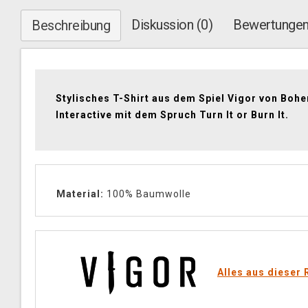
Diskussion (0)
Bewertungen
Beschreibung
Stylisches T-Shirt aus dem Spiel Vigor von Boh
Interactive mit dem Spruch Turn It or Burn It.
Material:
100% Baumwolle
Alles aus dieser 