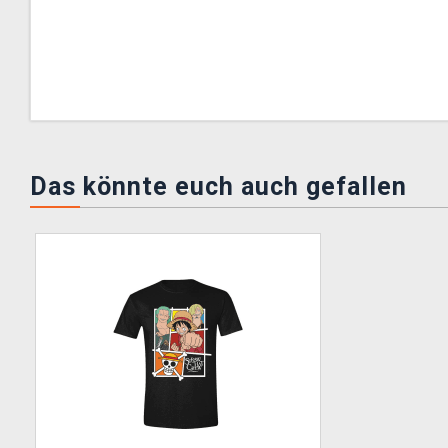
Das könnte euch auch gefallen