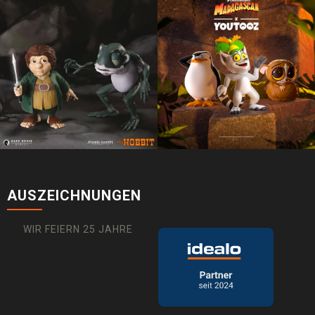
AUSZEICHNUNGEN
WIR FEIERN 25 JAHRE