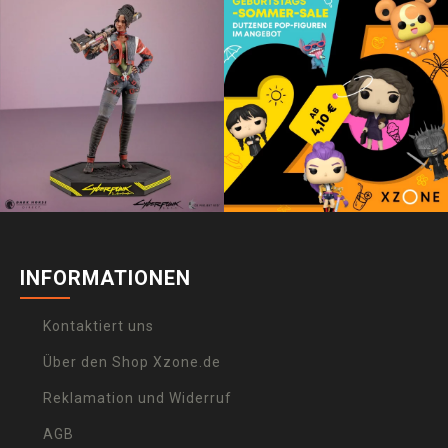
INFORMATIONEN
Kontaktiert uns
Über den Shop Xzone.de
Reklamation und Widerruf
AGB