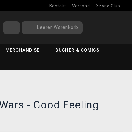
Kontakt
Versand
Xzone Club
Leerer Warenkorb
MERCHANDISE
BÜCHER & COMICS
r Wars - Good Feeling