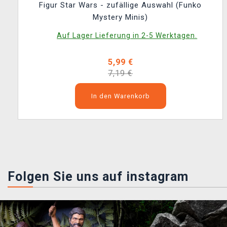
Figur Star Wars - zufällige Auswahl (Funko
Mystery Minis)
Auf Lager Lieferung in 2-5 Werktagen.
5,99 €
7,19 €
In den Warenkorb
Folgen Sie uns auf instagram