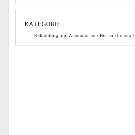
KATEGORIE
Bekleidung und Accessoires
/
Herren/Unisex