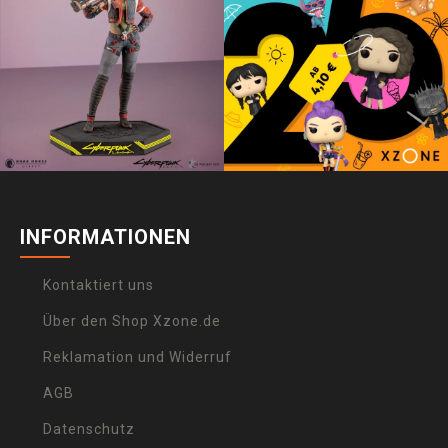
INFORMATIONEN
Kontaktiert uns
Über den Shop Xzone.de
Reklamation und Widerruf
AGB
Datenschutz