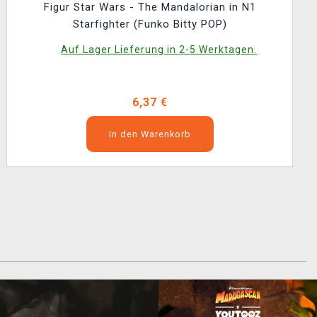
Figur Star Wars - The Mandalorian in N1
Starfighter (Funko Bitty POP)
Auf Lager Lieferung in 2-5 Werktagen.
6,37 €
In den Warenkorb