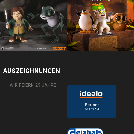
AUSZEICHNUNGEN
WIR FEIERN 25 JAHRE