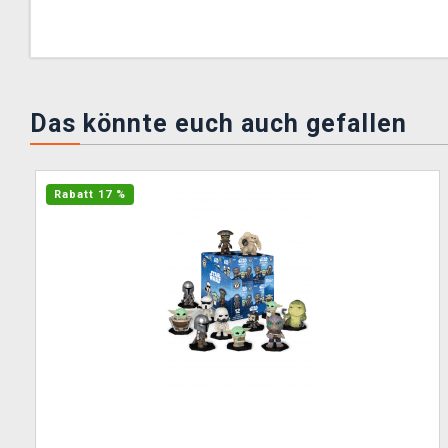
Das könnte euch auch gefallen
Rabatt 17 %