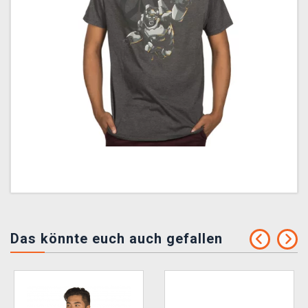
Das könnte euch auch gefallen