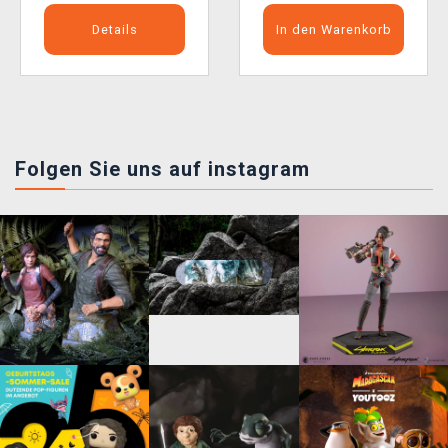
Details
In den Warenkorb
Folgen Sie uns auf instagram