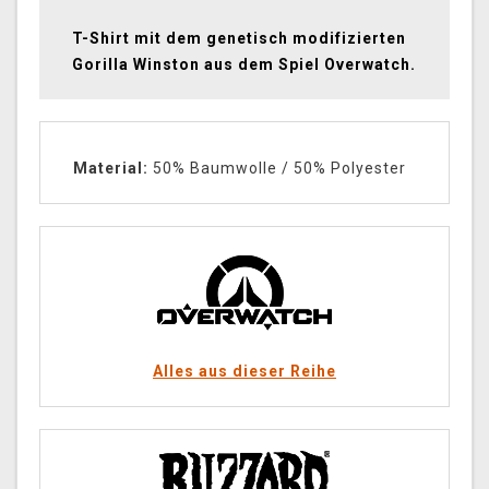
T-Shirt mit dem genetisch modifizierten
Gorilla Winston aus dem Spiel Overwatch.
Material:
50% Baumwolle / 50% Polyester
Alles aus dieser Reihe