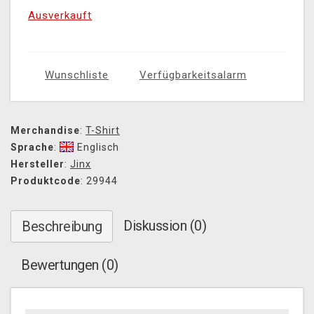
Ausverkauft
Wunschliste
Verfügbarkeitsalarm
Merchandise
:
T-Shirt
Sprache
:
Englisch
Hersteller
:
Jinx
Produktcode
: 29944
Diskussion (0)
Beschreibung
Bewertungen (0)