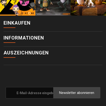
EINKAUFEN
INFORMATIONEN
AUSZEICHNUNGEN
Newsletter abonnieren