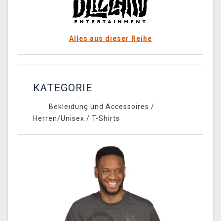
Alles aus dieser Reihe
KATEGORIE
Bekleidung und Accessoires
/
Herren/Unisex
/
T-Shirts