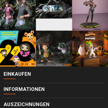
EINKAUFEN
INFORMATIONEN
AUSZEICHNUNGEN