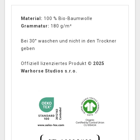
Material:
100 % Bio-Baumwolle
Grammatur:
180 g/m²
Bei 30° waschen und nicht in den Trockner
geben
Offiziell lizenziertes Produkt
© 2025
Warhorse Studios s.r.o.