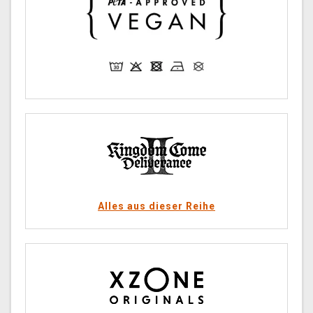
Alles aus dieser Reihe