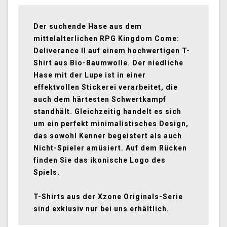
Der suchende Hase aus dem
mittelalterlichen RPG Kingdom Come:
Deliverance II auf einem hochwertigen T-
Shirt aus Bio-Baumwolle. Der niedliche
Hase mit der Lupe ist in einer
effektvollen Stickerei verarbeitet, die
auch dem härtesten Schwertkampf
standhält. Gleichzeitig handelt es sich
um ein perfekt minimalistisches Design,
das sowohl Kenner begeistert als auch
Nicht-Spieler amüsiert. Auf dem Rücken
finden Sie das ikonische Logo des
Spiels.
T-Shirts aus der Xzone Originals-Serie
sind exklusiv nur bei uns erhältlich.