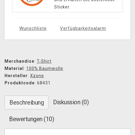
Sticker.
Wunschliste
Verfügbarkeitsalarm
Merchandise
:
T-Shirt
Material
:
100% Baumwolle
Hersteller
:
Xzone
Produktcode
: 68431
Diskussion (0)
Beschreibung
Bewertungen (10)