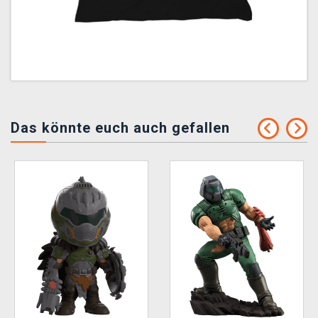
Das könnte euch auch gefallen