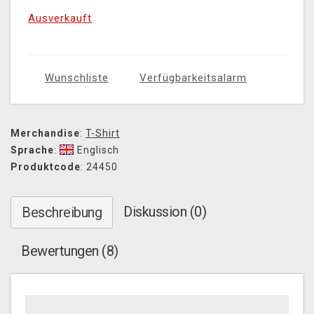
Ausverkauft
Wunschliste
Verfügbarkeitsalarm
Merchandise
:
T-Shirt
Sprache
:
Englisch
Produktcode
: 24450
Diskussion (0)
Beschreibung
Bewertungen (8)