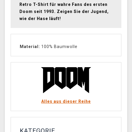
Retro T-Shirt für wahre Fans des ersten
Doom seit 1993. Zeigen Sie der Jugend,
wie der Hase läuft!
Material:
100% Baumwolle
Alles aus dieser Reihe
KATEGORIE