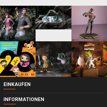
EINKAUFEN
INFORMATIONEN