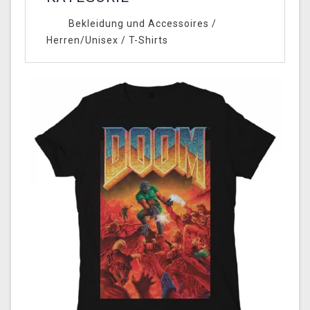
Bekleidung und Accessoires
/
Herren/Unisex
/
T-Shirts