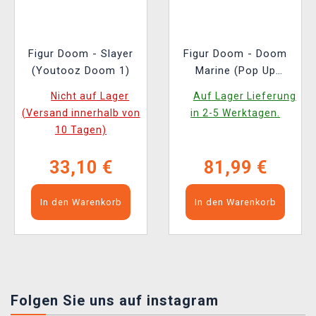
Figur Doom - Slayer
Figur Doom - Doom
(Youtooz Doom 1)
Marine (Pop Up
Parade)
Nicht auf Lager
Auf Lager Lieferung
(Versand innerhalb von
in 2-5 Werktagen.
10 Tagen)
33,10 €
81,99 €
In den Warenkorb
In den Warenkorb
Folgen Sie uns auf instagram