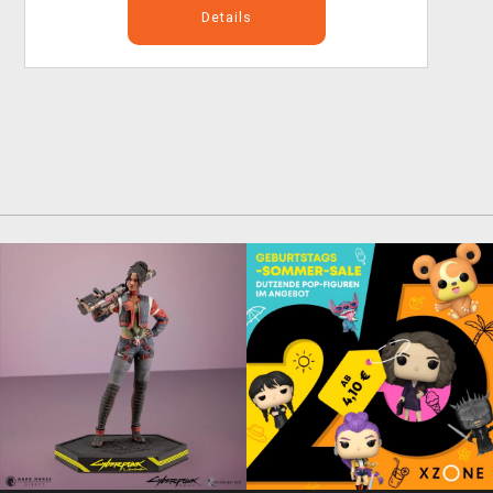
Details