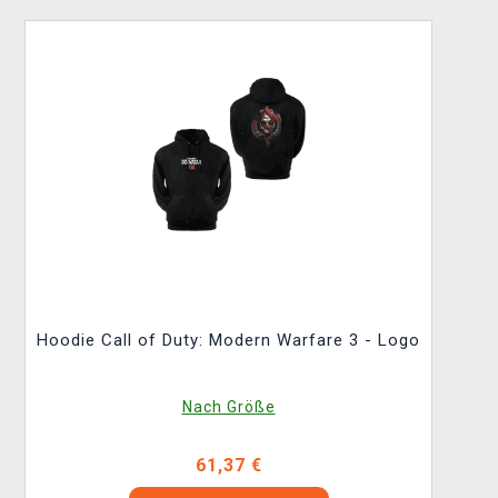
Hoodie Call of Duty: Modern Warfare 3 - Logo
Nach Größe
61,37 €