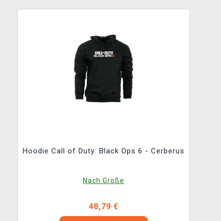
Hoodie Call of Duty: Black Ops 6 - Cerberus
Nach Größe
48,79 €