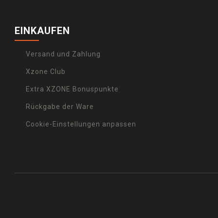
EINKAUFEN
Versand und Zahlung
Xzone Club
Extra XZONE Bonuspunkte
Rückgabe der Ware
Cookie-Einstellungen anpassen