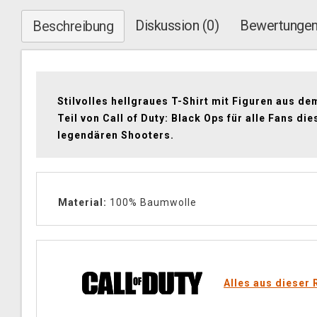
Diskussion (0)
Bewertungen
Beschreibung
Stilvolles hellgraues T-Shirt mit Figuren aus de
Teil von Call of Duty: Black Ops für alle Fans die
legendären Shooters.
Material:
100% Baumwolle
Alles aus dieser 