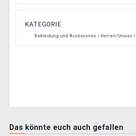
KATEGORIE
Bekleidung und Accessoires
/
Herren/Unisex
Das könnte euch auch gefallen