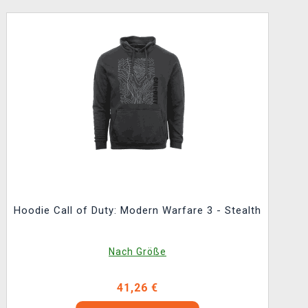
Hoodie Call of Duty: Modern Warfare 3 - Stealth
Nach Größe
41,26 €