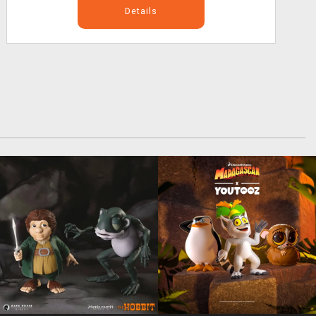
Details