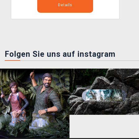
Details
Folgen Sie uns auf instagram