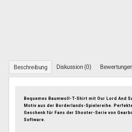
Diskussion (0)
Bewertungen
Beschreibung
Bequemes Baumwoll-T-Shirt mit Our Lord And S
Motiv aus der Borderlands-Spielereihe. Perfekt
Geschenk für Fans der Shooter-Serie von Gearb
Software.