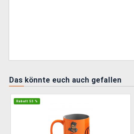
Das könnte euch auch gefallen
Rabatt 53 %