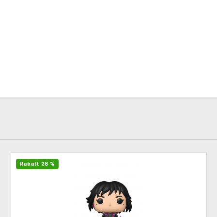
Rabatt 28 %