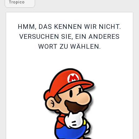
Tropico
XZONE CLUB
HMM, DAS KENNEN WIR NICHT.
VERSUCHEN SIE, EIN ANDERES
WORT ZU WÄHLEN.