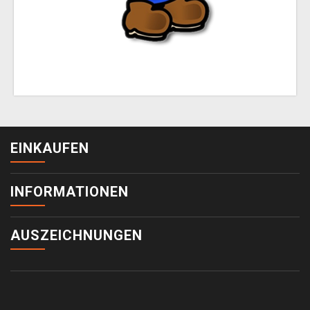
EINKAUFEN
INFORMATIONEN
AUSZEICHNUNGEN