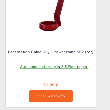
Ladestation Cable Guy - Powerstand SP2 (rot)
Auf Lager Lieferung in 2-5 Werktagen.
31,99 €
In den Warenkorb