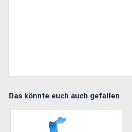
Das könnte euch auch gefallen