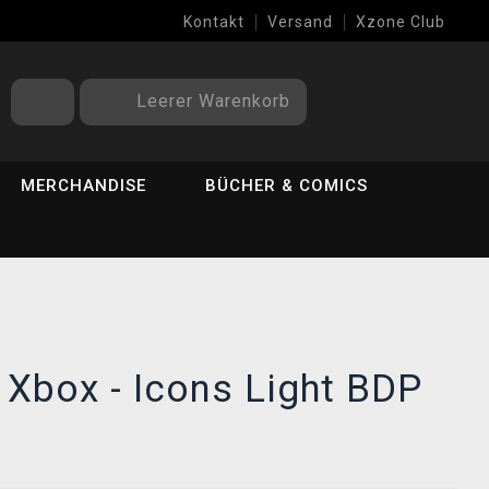
Kontakt
Versand
Xzone Club
Leerer Warenkorb
MERCHANDISE
BÜCHER & COMICS
Xbox - Icons Light BDP