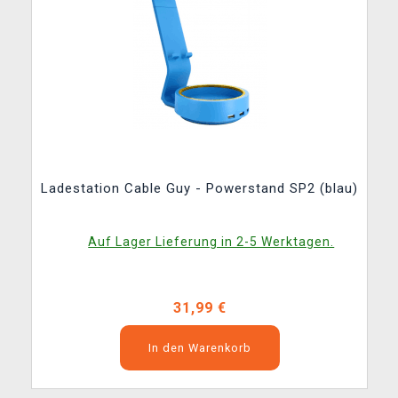
Ladestation Cable Guy - Powerstand SP2 (blau)
Auf Lager Lieferung in 2-5 Werktagen.
31,99 €
In den Warenkorb