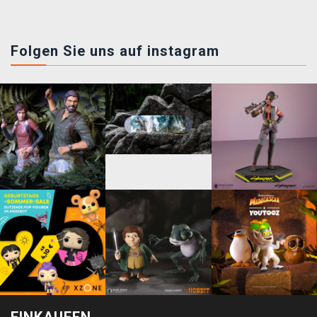
Folgen Sie uns auf instagram