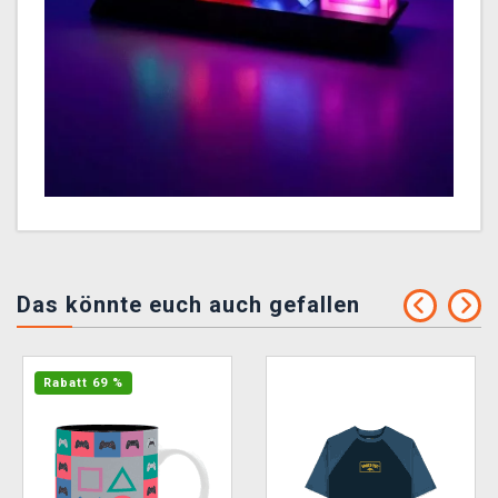
Das könnte euch auch gefallen
Rabatt 69 %