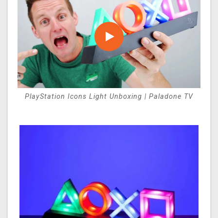
PlayStation Icons Light Unboxing | Paladone TV