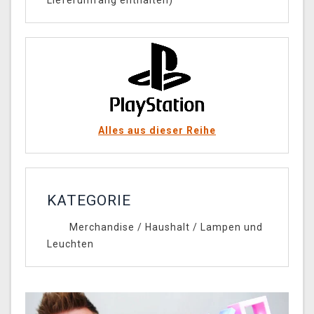
Lieferumfang enthalten)
Alles aus dieser Reihe
KATEGORIE
Merchandise
/
Haushalt
/
Lampen und
Leuchten