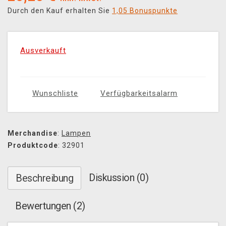
Durch den Kauf erhalten Sie
1,05 Bonuspunkte
Ausverkauft
Wunschliste
Verfügbarkeitsalarm
Merchandise
:
Lampen
Produktcode
: 32901
Diskussion (0)
Beschreibung
Bewertungen (2)