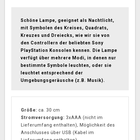
Schöne Lampe, geeignet als Nachtlicht,
mit Symbolen des Kreises, Quadrats,
Kreuzes und Dreiecks, wie wir sie von
den Controllern der beliebten Sony
PlayStation Konsolen kennen. Die Lampe
verfügt über mehrere Modi, in denen nur
bestimmte Symbole leuchten, oder sie
leuchtet entsprechend der
Umgebungsgeräusche (z.B. Musik).
Größe:
ca. 30 cm
Stromversorgung:
3xAAA (nicht im
Lieferumfang enthalten), Möglichkeit des
Anschlusses über USB (Kabel im