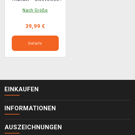
(ohne Ärmel)
Nach Größe
39,99 €
Details
EINKAUFEN
INFORMATIONEN
AUSZEICHNUNGEN