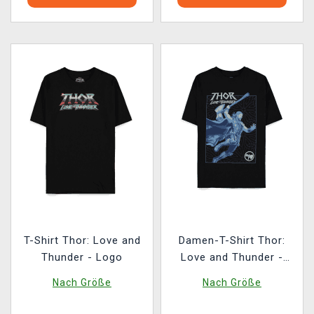
T-Shirt Thor: Love and
Damen-T-Shirt Thor:
Thunder - Logo
Love and Thunder -
Blue Thor Oversized
Nach Größe
Nach Größe