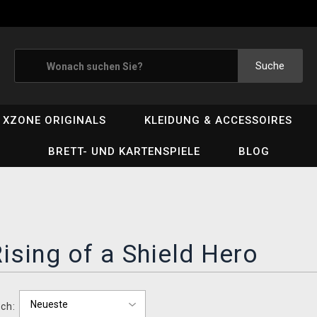
Suche
XZONE ORIGINALS
KLEIDUNG & ACCESSOIRES
BRETT- UND KARTENSPIELE
BLOG
ising of a Shield Hero
ch: