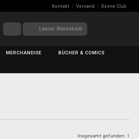
Kontakt
Versand
Xzone Club
Leerer Warenkorb
MERCHANDISE
BÜCHER & COMICS
Insgesamt gefunden:
1