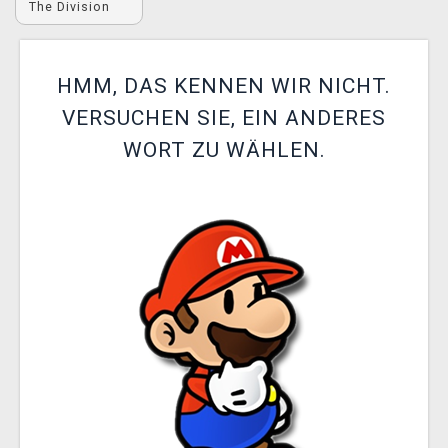
The Division
XZONE CLUB
HMM, DAS KENNEN WIR NICHT.
VERSUCHEN SIE, EIN ANDERES
WORT ZU WÄHLEN.