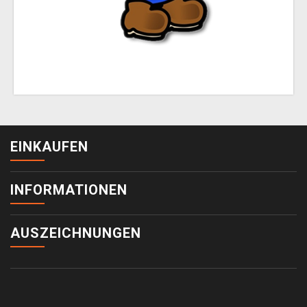
EINKAUFEN
INFORMATIONEN
AUSZEICHNUNGEN