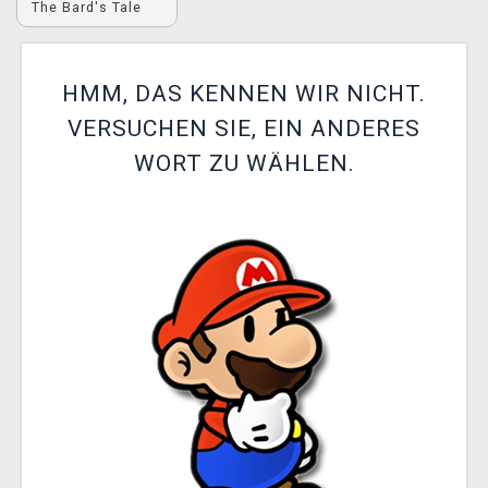
The Bard's Tale
XZONE CLUB
HMM, DAS KENNEN WIR NICHT.
VERSUCHEN SIE, EIN ANDERES
WORT ZU WÄHLEN.