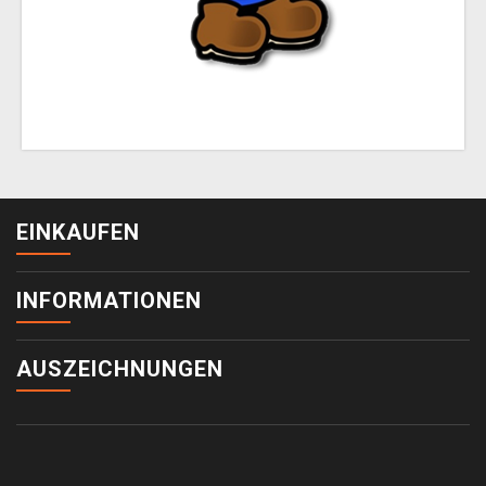
EINKAUFEN
INFORMATIONEN
AUSZEICHNUNGEN