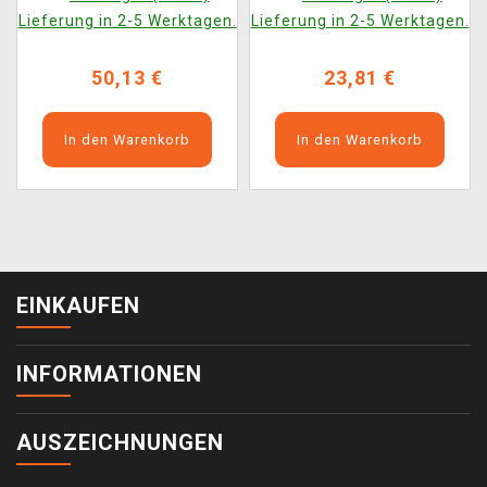
Lieferung in 2-5 Werktagen.
Lieferung in 2-5 Werktagen.
50,13 €
23,81 €
In den Warenkorb
In den Warenkorb
EINKAUFEN
INFORMATIONEN
AUSZEICHNUNGEN