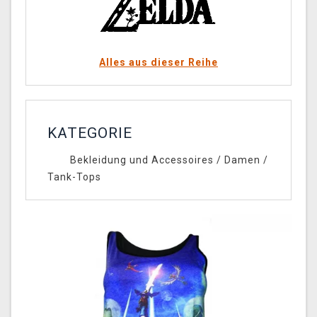
Alles aus dieser Reihe
KATEGORIE
Bekleidung und Accessoires
/
Damen
/
Tank-Tops