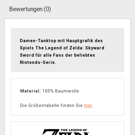
Bewertungen (0)
Damen-Tanktop mit Hauptgrafik des
Spiels The Legend of Zelda: Skyward
Sword für alle Fans der beliebten
Nintendo-Serie.
Material:
100% Baumwolle
Die Größentabelle finden Sie
hier