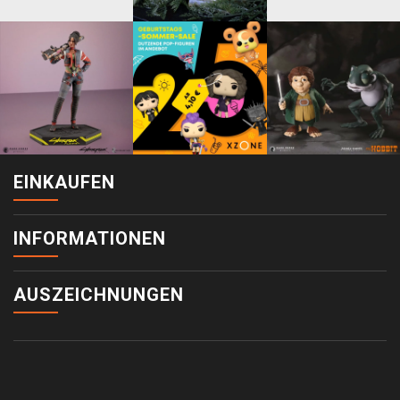
EINKAUFEN
INFORMATIONEN
AUSZEICHNUNGEN