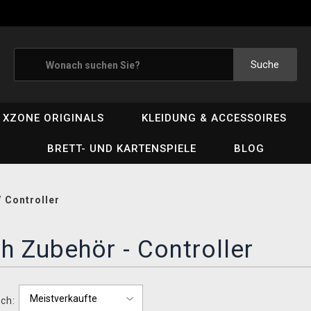
Suche
XZONE ORIGINALS
KLEIDUNG & ACCESSOIRES
BRETT- UND KARTENSPIELE
BLOG
/
Controller
h Zubehör - Controller
ch: