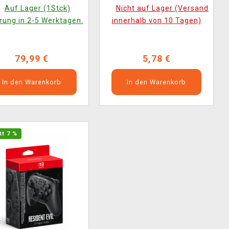
Auf Lager (1Stck)
Nicht auf Lager (Versand
rung in 2-5 Werktagen.
innerhalb von 10 Tagen)
79,99 €
5,78 €
In den Warenkorb
In den Warenkorb
tt 7 %